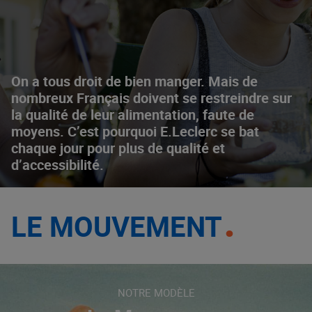
On a tous droit de bien manger. Mais de
nombreux Français doivent se restreindre sur
la qualité de leur alimentation, faute de
moyens. C’est pourquoi E.Leclerc se bat
chaque jour pour plus de qualité et
d’accessibilité.
LE MOUVEMENT
NOTRE MODÈLE