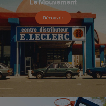
Le Mouvement
Découvrir