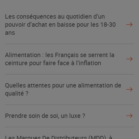
Les conséquences au quotidien d’un
pouvoir d’achat en baisse pour les 18-30
ans
Alimentation : les Français se serrent la
ceinture pour faire face à l’inflation
Quelles attentes pour une alimentation de
qualité ?
Prendre soin de soi, un luxe ?
Les Marques De Distributeurs (MDD), à