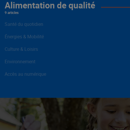
Alimentation de qualité
9 articles
Santé du quotidien
Énergies & Mobilité
Culture & Loisirs
Environnement
Accès au numérique