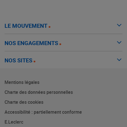
LE MOUVEMENT
NOS ENGAGEMENTS
NOS SITES
Mentions légales
Charte des données personnelles
Charte des cookies
Accessibilité : partiellement conforme
E.Leclerc