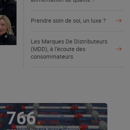
Prendre soin de soi, un luxe ?
Les Marques De Distributeurs
(MDD), à l’écoute des
consommateurs
766