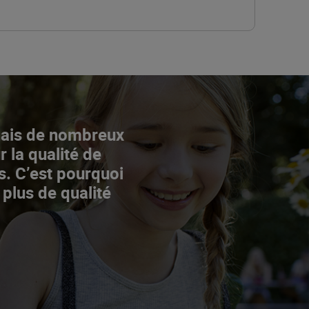
Mais de nombreux
r la qualité de
s. C’est pourquoi
 plus de qualité