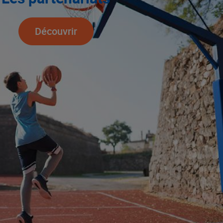
Découvrir