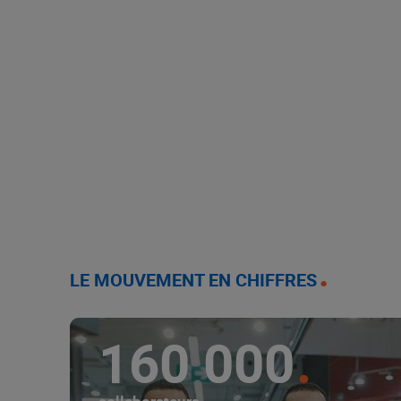
LE MOUVEMENT EN CHIFFRES
160 000