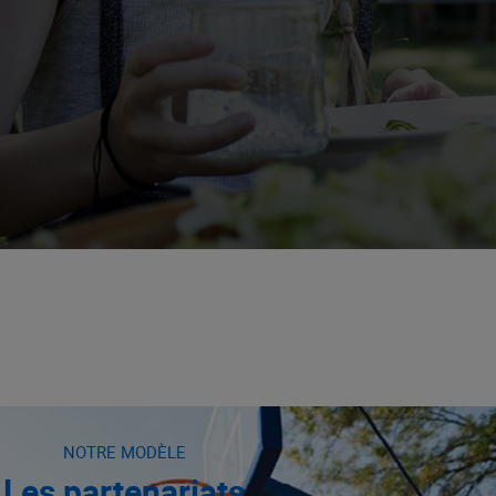
NOTRE MODÈLE
Les partenariats