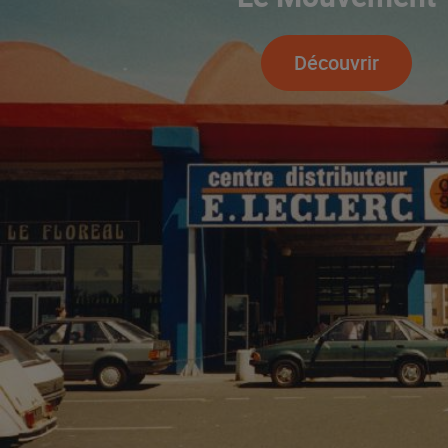
Découvrir