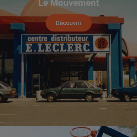
Le Mouvement
Découvrir