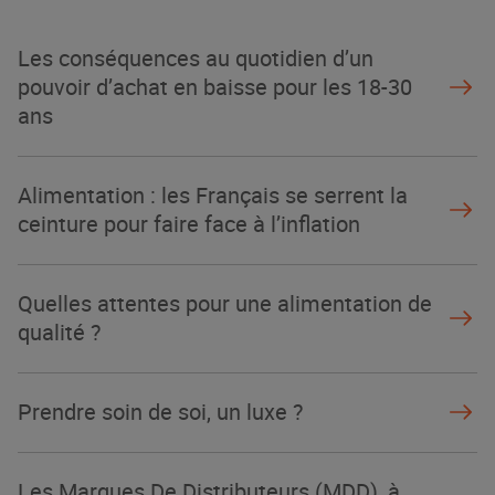
Les conséquences au quotidien d’un
pouvoir d’achat en baisse pour les 18-30
ans
Alimentation : les Français se serrent la
ceinture pour faire face à l’inflation
Quelles attentes pour une alimentation de
qualité ?
Prendre soin de soi, un luxe ?
Les Marques De Distributeurs (MDD), à