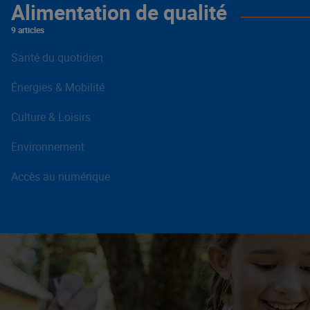
Alimentation de qualité
9 articles
Santé du quotidien
Énergies & Mobilité
Culture & Loisirs
Environnement
Accès au numérique