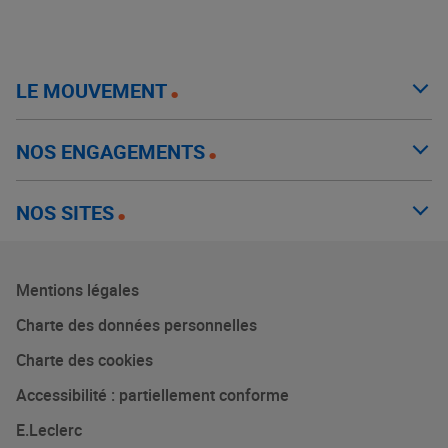
LE MOUVEMENT
NOS ENGAGEMENTS
NOS SITES
Mentions légales
Charte des données personnelles
Charte des cookies
Accessibilité : partiellement conforme
E.Leclerc