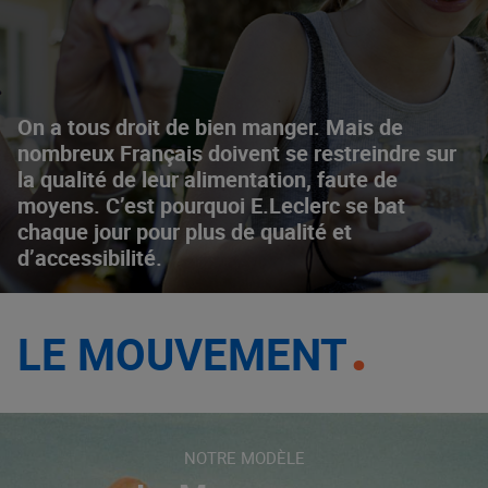
On a tous droit de bien manger. Mais de
nombreux Français doivent se restreindre sur
la qualité de leur alimentation, faute de
moyens. C’est pourquoi E.Leclerc se bat
chaque jour pour plus de qualité et
d’accessibilité.
LE MOUVEMENT
NOTRE MODÈLE