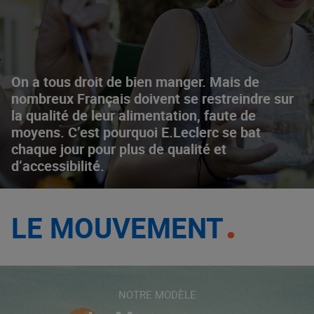
On a tous droit de bien manger. Mais de
nombreux Français doivent se restreindre sur
la qualité de leur alimentation, faute de
moyens. C’est pourquoi E.Leclerc se bat
chaque jour pour plus de qualité et
d’accessibilité.
LE MOUVEMENT
NOTRE MODÈLE