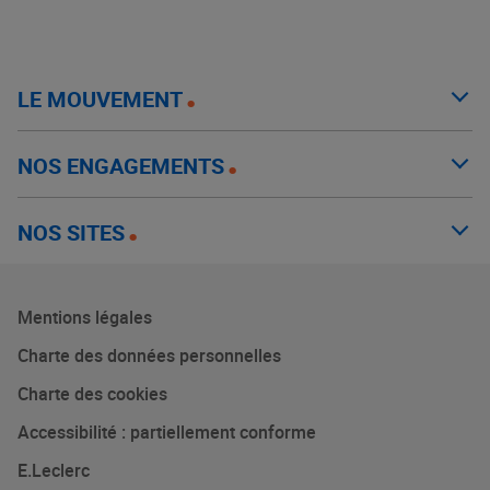
LE MOUVEMENT
NOS ENGAGEMENTS
NOS SITES
Mentions légales
Charte des données personnelles
Charte des cookies
Accessibilité : partiellement conforme
E.Leclerc