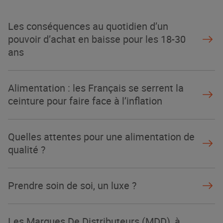
Les conséquences au quotidien d’un
pouvoir d’achat en baisse pour les 18-30
ans
Alimentation : les Français se serrent la
ceinture pour faire face à l’inflation
Quelles attentes pour une alimentation de
qualité ?
Prendre soin de soi, un luxe ?
Les Marques De Distributeurs (MDD), à