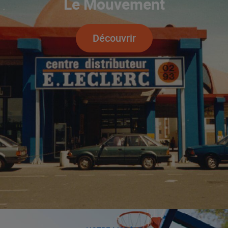
Le Mouvement
Découvrir