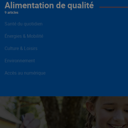
Alimentation de qualité
9 articles
Santé du quotidien
Énergies & Mobilité
Culture & Loisirs
Environnement
Accès au numérique