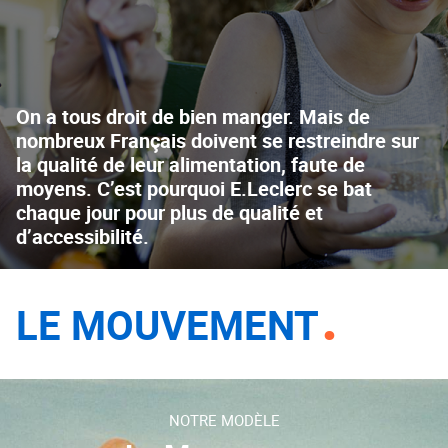
On a tous droit de bien manger. Mais de
nombreux Français doivent se restreindre sur
la qualité de leur alimentation, faute de
moyens. C’est pourquoi E.Leclerc se bat
chaque jour pour plus de qualité et
d’accessibilité.
LE MOUVEMENT
NOTRE MODÈLE