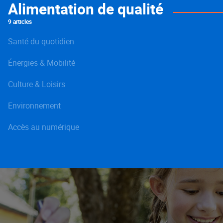
Alimentation de qualité
9 articles
Santé du quotidien
Énergies & Mobilité
Culture & Loisirs
Environnement
Accès au numérique