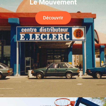
Le Mouvement
Découvrir