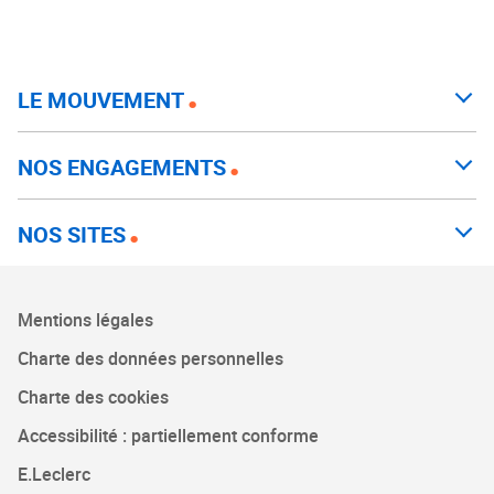
LE MOUVEMENT
NOS ENGAGEMENTS
NOS SITES
Mentions légales
Charte des données personnelles
Charte des cookies
Accessibilité : partiellement conforme
E.Leclerc