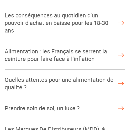
Les conséquences au quotidien d’un
pouvoir d’achat en baisse pour les 18-30
ans
Alimentation : les Français se serrent la
ceinture pour faire face à l’inflation
Quelles attentes pour une alimentation de
qualité ?
Prendre soin de soi, un luxe ?
Les Marques De Distributeurs (MDD), à