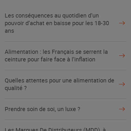
NOTRE MODÈLE
Les conséquences au quotidien d’un
pouvoir d’achat en baisse pour les 18-30
ans
Alimentation : les Français se serrent la
ceinture pour faire face à l’inflation
Quelles attentes pour une alimentation de
qualité ?
Prendre soin de soi, un luxe ?
Les Marques De Distributeurs (MDD), à