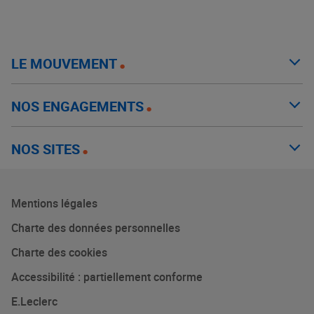
LE MOUVEMENT
NOS ENGAGEMENTS
NOS SITES
Mentions légales
Charte des données personnelles
Charte des cookies
Accessibilité : partiellement conforme
E.Leclerc