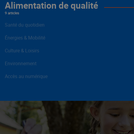
Alimentation de qualité
9 articles
Santé du quotidien
Énergies & Mobilité
Culture & Loisirs
Environnement
Accès au numérique