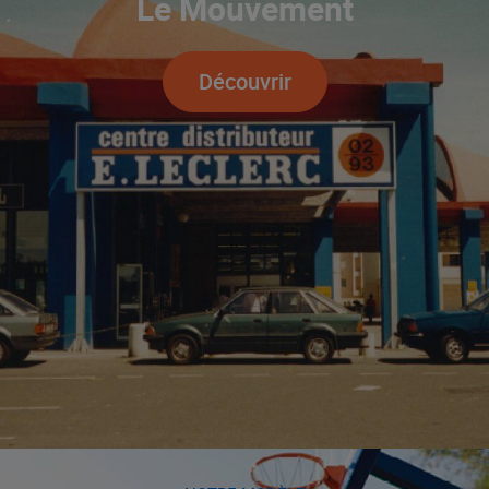
Le Mouvement
Découvrir