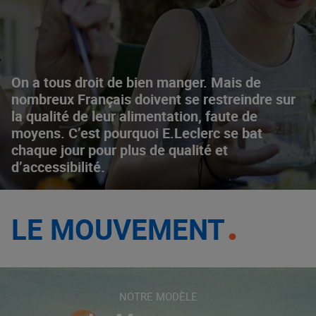
On a tous droit de bien manger. Mais de
nombreux Français doivent se restreindre sur
la qualité de leur alimentation, faute de
moyens. C’est pourquoi E.Leclerc se bat
chaque jour pour plus de qualité et
d’accessibilité.
LE MOUVEMENT
NOTRE MODÈLE