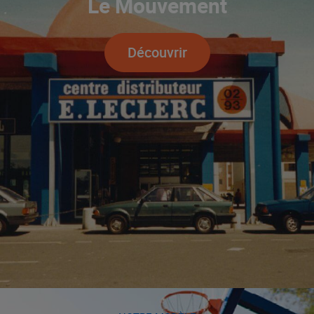
Le Mouvement
Découvrir