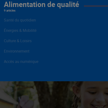
Alimentation de qualité
9 articles
Santé du quotidien
Énergies & Mobilité
Culture & Loisirs
Environnement
Accès au numérique