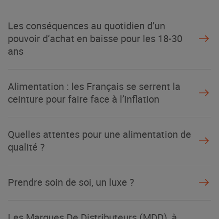
Les conséquences au quotidien d’un
pouvoir d’achat en baisse pour les 18-30
ans
Alimentation : les Français se serrent la
ceinture pour faire face à l’inflation
Quelles attentes pour une alimentation de
qualité ?
Prendre soin de soi, un luxe ?
Les Marques De Distributeurs (MDD), à