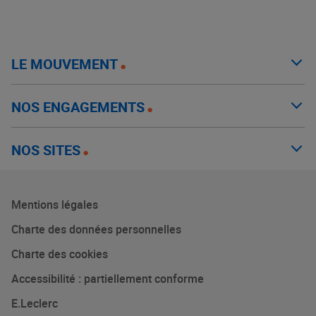
LE MOUVEMENT
NOS ENGAGEMENTS
NOS SITES
Mentions légales
Charte des données personnelles
Charte des cookies
Accessibilité : partiellement conforme
E.Leclerc