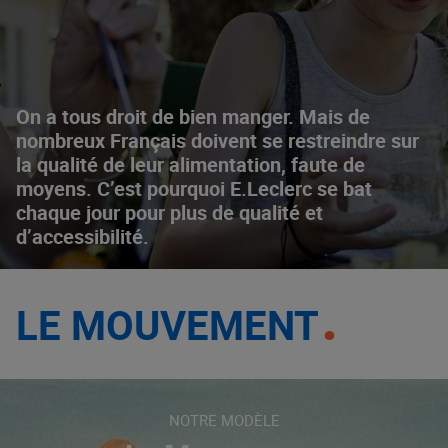
On a tous droit de bien manger. Mais de
nombreux Français doivent se restreindre sur
la qualité de leur alimentation, faute de
moyens. C’est pourquoi E.Leclerc se bat
chaque jour pour plus de qualité et
d’accessibilité.
LE MOUVEMENT
NOTRE MODÈLE