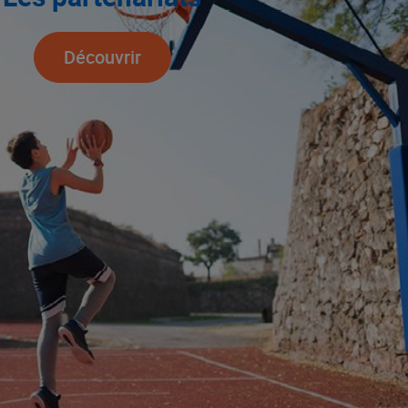
Découvrir