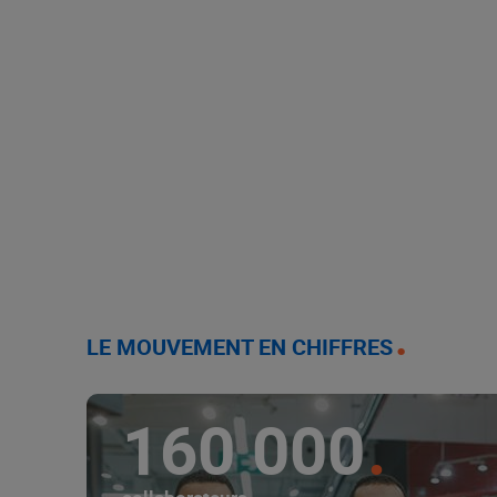
LE MOUVEMENT EN CHIFFRES
160 000