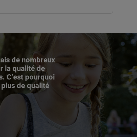
Mais de nombreux
r la qualité de
s. C’est pourquoi
 plus de qualité