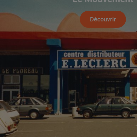
Découvrir