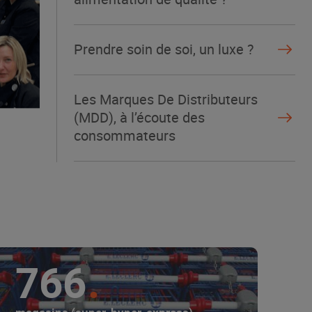
Prendre soin de soi, un luxe ?
Les Marques De Distributeurs
(MDD), à l’écoute des
consommateurs
766