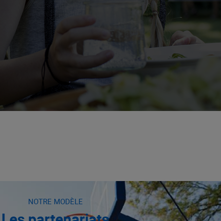
NOTRE MODÈLE
Les partenariats