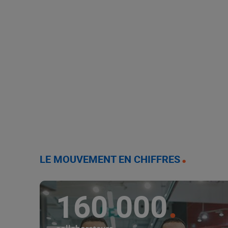
LE MOUVEMENT EN CHIFFRES
160 000