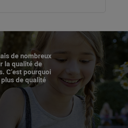
Mais de nombreux
r la qualité de
s. C’est pourquoi
 plus de qualité