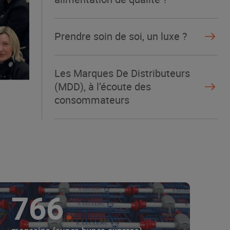
Prendre soin de soi, un luxe ?
Les Marques De Distributeurs
(MDD), à l’écoute des
consommateurs
766