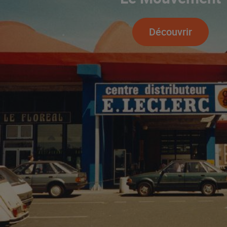
Découvrir