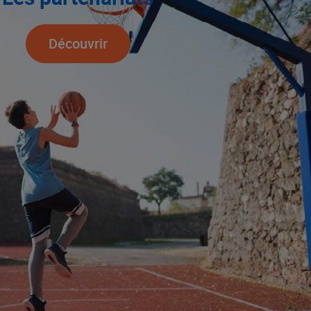
Découvrir