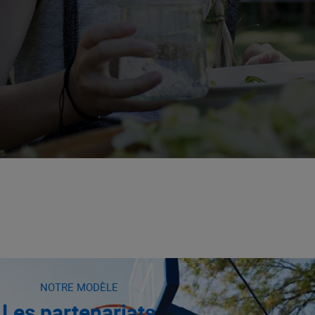
NOTRE MODÈLE
Les partenariats