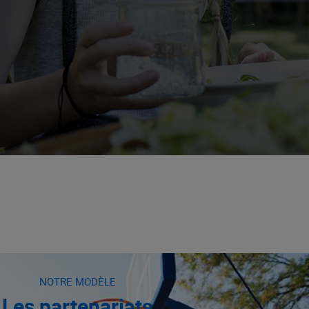
NOTRE MODÈLE
Les partenariats