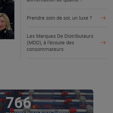
Prendre soin de soi, un luxe ?
Les Marques De Distributeurs
(MDD), à l’écoute des
consommateurs
766