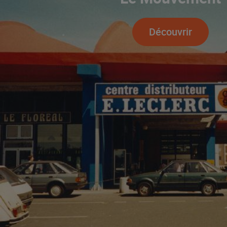
Découvrir