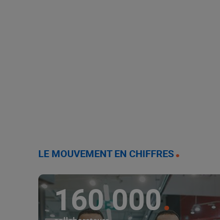
LE MOUVEMENT EN CHIFFRES
160 000