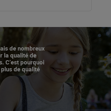
Mais de nombreux
r la qualité de
s. C’est pourquoi
 plus de qualité