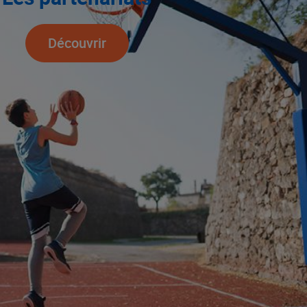
Découvrir