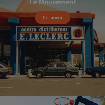
Le Mouvement
Découvrir