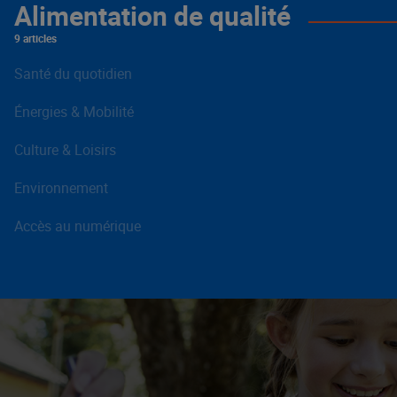
Alimentation de qualité
9 articles
Santé du quotidien
Énergies & Mobilité
Culture & Loisirs
Environnement
Accès au numérique