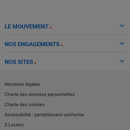
LE MOUVEMENT
NOS ENGAGEMENTS
NOS SITES
Mentions légales
Charte des données personnelles
Charte des cookies
Accessibilité : partiellement conforme
E.Leclerc