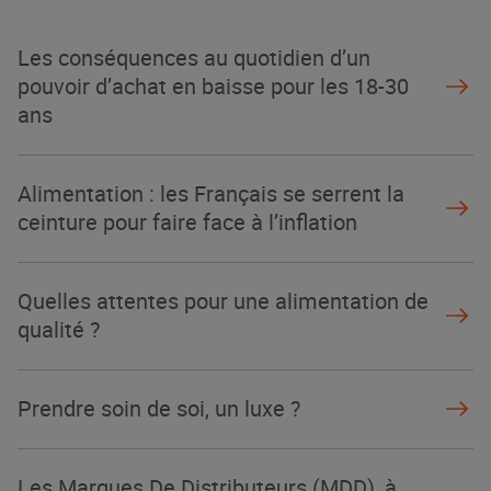
Les conséquences au quotidien d’un
pouvoir d’achat en baisse pour les 18-30
ans
Alimentation : les Français se serrent la
ceinture pour faire face à l’inflation
Quelles attentes pour une alimentation de
qualité ?
Prendre soin de soi, un luxe ?
Les Marques De Distributeurs (MDD), à