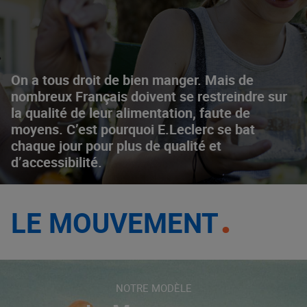
On a tous droit de bien manger. Mais de
nombreux Français doivent se restreindre sur
la qualité de leur alimentation, faute de
moyens. C’est pourquoi E.Leclerc se bat
chaque jour pour plus de qualité et
d’accessibilité.
LE MOUVEMENT
NOTRE MODÈLE