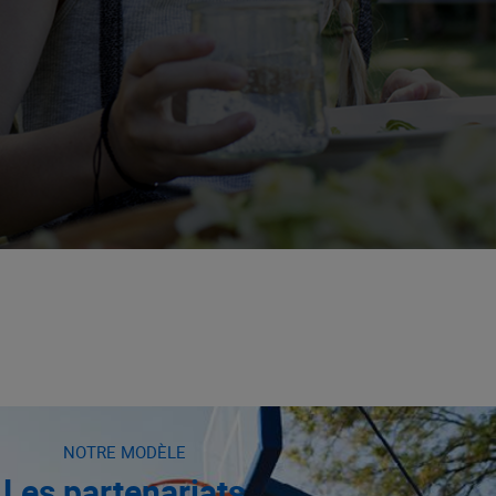
NOTRE MODÈLE
Les partenariats