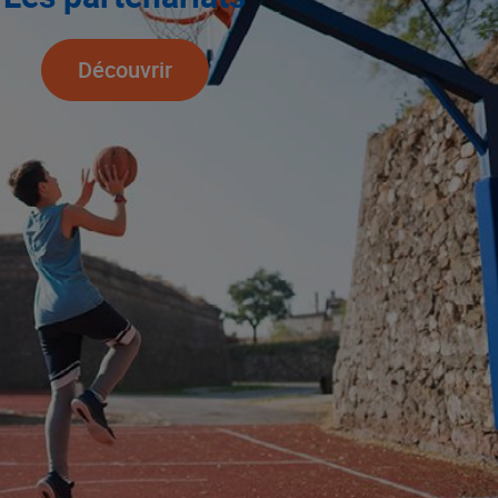
Découvrir