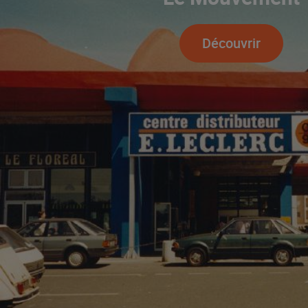
Découvrir