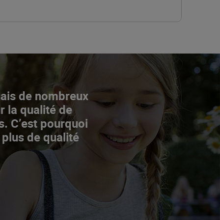
Mais de nombreux
r la qualité de
s. C’est pourquoi
 plus de qualité