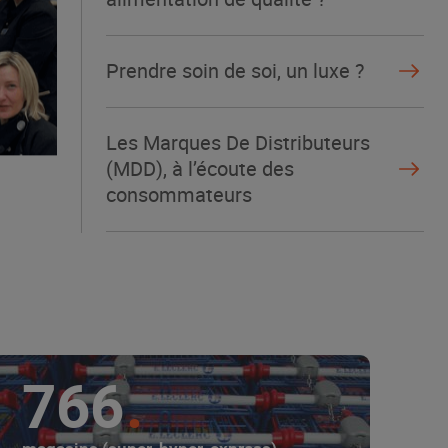
Prendre soin de soi, un luxe ?
Les Marques De Distributeurs
(MDD), à l’écoute des
consommateurs
766