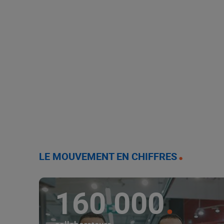
LE MOUVEMENT EN CHIFFRES
160 000