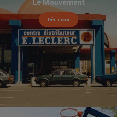
Le Mouvement
Découvrir