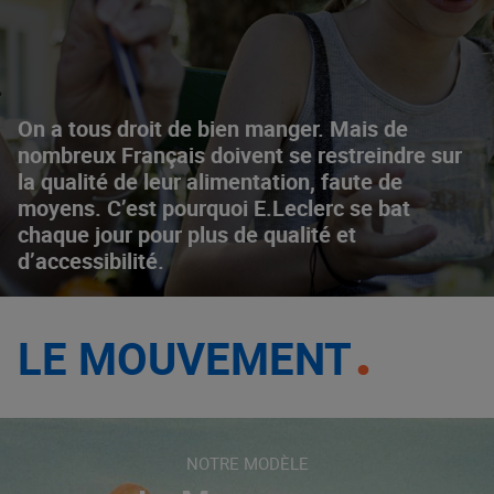
On a tous droit de bien manger. Mais de
nombreux Français doivent se restreindre sur
la qualité de leur alimentation, faute de
moyens. C’est pourquoi E.Leclerc se bat
chaque jour pour plus de qualité et
d’accessibilité.
LE MOUVEMENT
NOTRE MODÈLE