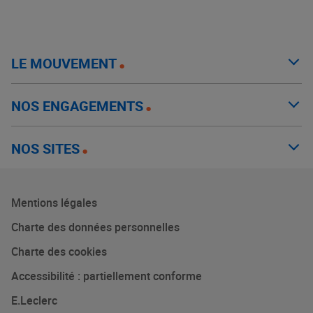
LE MOUVEMENT
NOS ENGAGEMENTS
NOS SITES
Mentions légales
Charte des données personnelles
Charte des cookies
Accessibilité : partiellement conforme
E.Leclerc