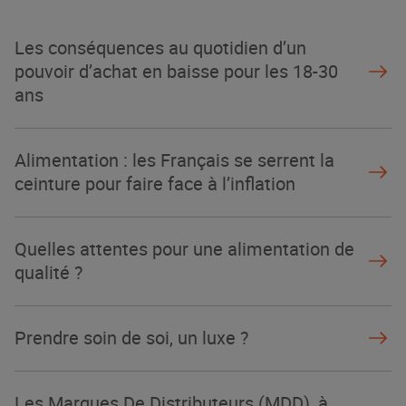
Les conséquences au quotidien d’un
pouvoir d’achat en baisse pour les 18-30
ans
Alimentation : les Français se serrent la
ceinture pour faire face à l’inflation
Quelles attentes pour une alimentation de
qualité ?
Prendre soin de soi, un luxe ?
Les Marques De Distributeurs (MDD), à