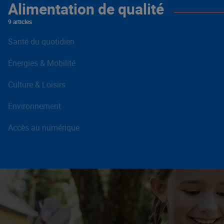
Alimentation de qualité
9 articles
Santé du quotidien
Énergies & Mobilité
Culture & Loisirs
Environnement
Accès au numérique