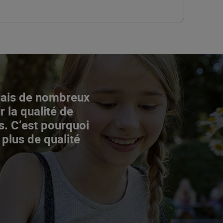
Mais de nombreux
r la qualité de
s. C’est pourquoi
 plus de qualité