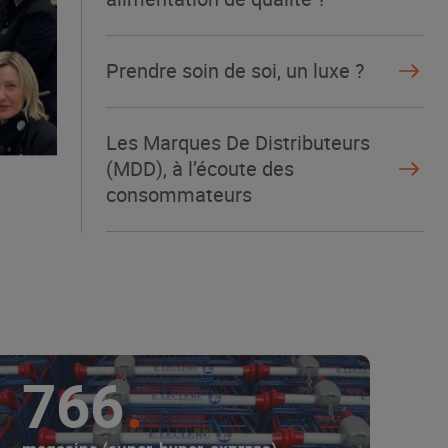
Prendre soin de soi, un luxe ?
Les Marques De Distributeurs
(MDD), à l’écoute des
consommateurs
766