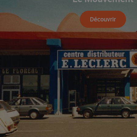
Découvrir