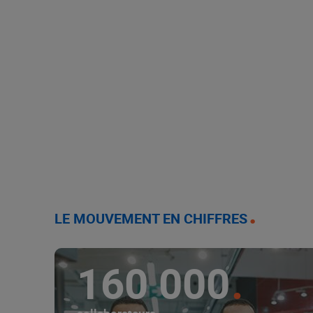
LE MOUVEMENT EN CHIFFRES
160 000