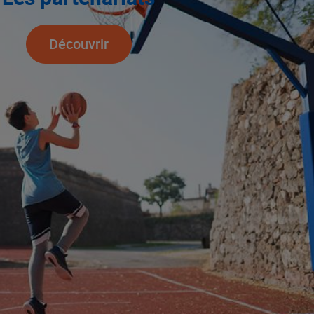
Découvrir