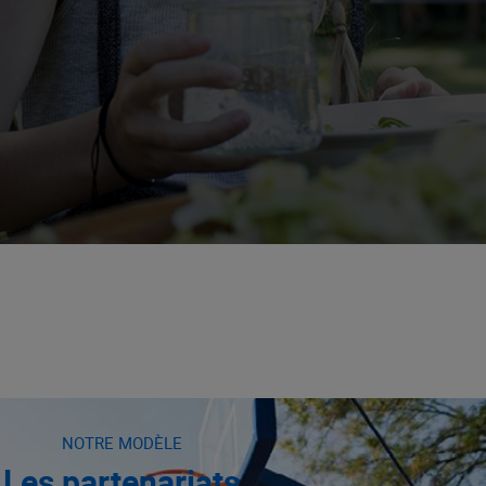
NOTRE MODÈLE
Les partenariats