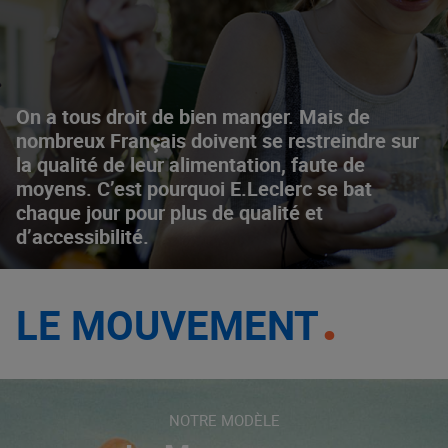
On a tous droit de bien manger. Mais de
nombreux Français doivent se restreindre sur
la qualité de leur alimentation, faute de
moyens. C’est pourquoi E.Leclerc se bat
chaque jour pour plus de qualité et
d’accessibilité.
LE MOUVEMENT
NOTRE MODÈLE