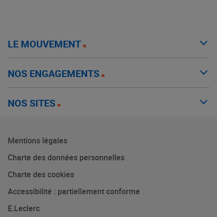
LE MOUVEMENT
NOS ENGAGEMENTS
NOS SITES
Mentions légales
Charte des données personnelles
Charte des cookies
Accessibilité : partiellement conforme
E.Leclerc