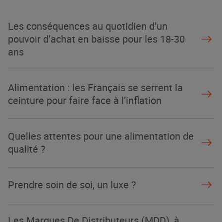
Les conséquences au quotidien d’un
pouvoir d’achat en baisse pour les 18-30
ans
Alimentation : les Français se serrent la
ceinture pour faire face à l’inflation
Quelles attentes pour une alimentation de
qualité ?
Prendre soin de soi, un luxe ?
Les Marques De Distributeurs (MDD), à