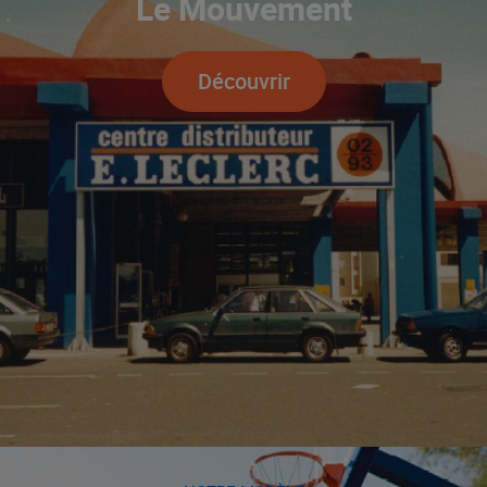
Le Mouvement
Découvrir