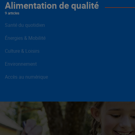
Alimentation de qualité
9 articles
Santé du quotidien
Énergies & Mobilité
Culture & Loisirs
Environnement
Accès au numérique