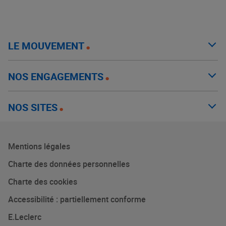
LE MOUVEMENT
NOS ENGAGEMENTS
NOS SITES
Mentions légales
Charte des données personnelles
Charte des cookies
Accessibilité : partiellement conforme
E.Leclerc