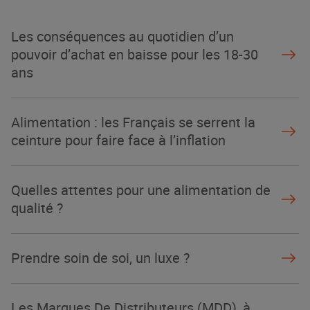
Les conséquences au quotidien d’un
pouvoir d’achat en baisse pour les 18-30
ans
Alimentation : les Français se serrent la
ceinture pour faire face à l’inflation
Quelles attentes pour une alimentation de
qualité ?
Prendre soin de soi, un luxe ?
Les Marques De Distributeurs (MDD), à