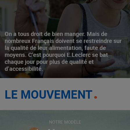
On a tous droit de bien manger. Mais de
nombreux Français doivent se restreindre sur
la qualité de leur alimentation, faute de
moyens. C’est pourquoi E.Leclerc se bat
chaque jour pour plus de qualité et
d’accessibilité.
LE MOUVEMENT
NOTRE MODÈLE