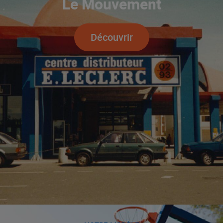
Le Mouvement
Découvrir