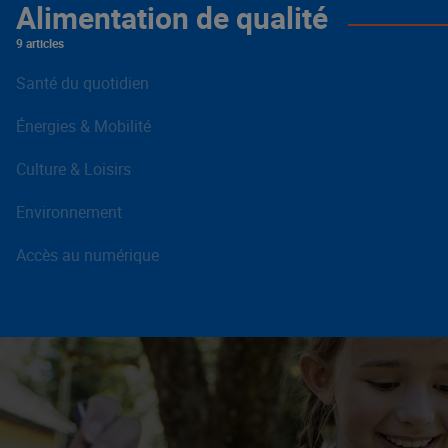
Alimentation de qualité
9 articles
Santé du quotidien
Énergies & Mobilité
Culture & Loisirs
Environnement
Accès au numérique