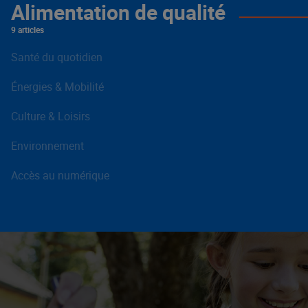
Alimentation de qualité
9 articles
Santé du quotidien
Énergies & Mobilité
Culture & Loisirs
Environnement
Accès au numérique