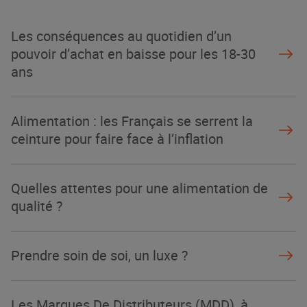
Les conséquences au quotidien d’un
pouvoir d’achat en baisse pour les 18-30
ans
Alimentation : les Français se serrent la
ceinture pour faire face à l’inflation
Quelles attentes pour une alimentation de
qualité ?
Prendre soin de soi, un luxe ?
Les Marques De Distributeurs (MDD), à