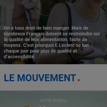
On a tous droit de bien manger. Mais de
nombreux Français doivent se restreindre sur
la qualité de leur alimentation, faute de
moyens. C’est pourquoi E.Leclerc se bat
chaque jour pour plus de qualité et
d’accessibilité.
LE MOUVEMENT
NOTRE MODÈLE