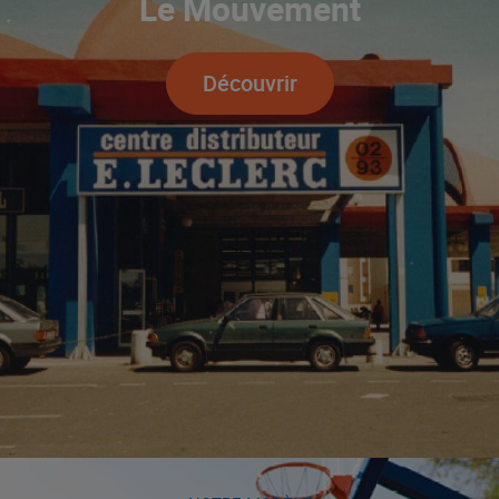
Le Mouvement
Découvrir