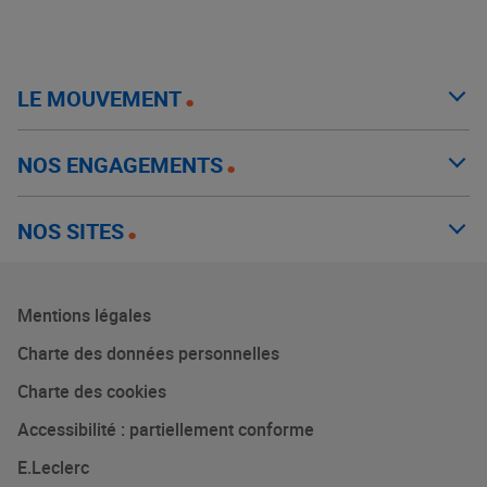
LE MOUVEMENT
NOS ENGAGEMENTS
NOS SITES
Mentions légales
Charte des données personnelles
Charte des cookies
Accessibilité : partiellement conforme
E.Leclerc