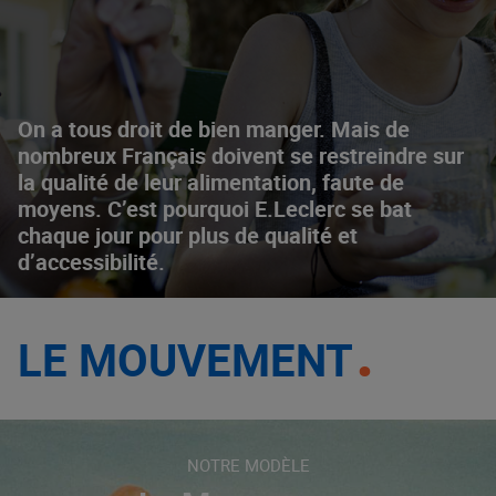
On a tous droit de bien manger. Mais de
nombreux Français doivent se restreindre sur
la qualité de leur alimentation, faute de
moyens. C’est pourquoi E.Leclerc se bat
chaque jour pour plus de qualité et
d’accessibilité.
LE MOUVEMENT
NOTRE MODÈLE