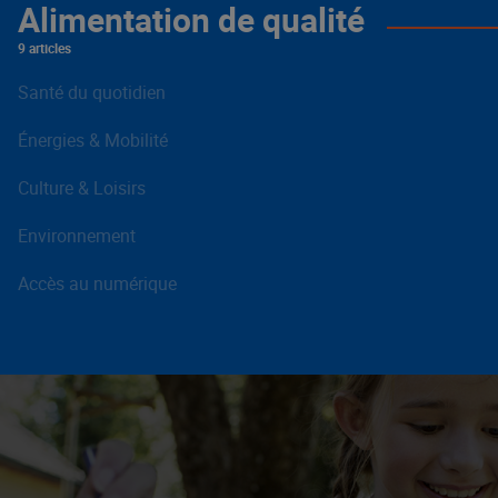
Alimentation de qualité
9 articles
Santé du quotidien
Énergies & Mobilité
Culture & Loisirs
Environnement
Accès au numérique