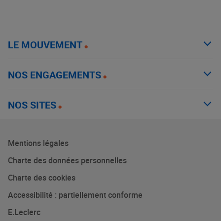
LE MOUVEMENT
NOS ENGAGEMENTS
NOS SITES
Mentions légales
Charte des données personnelles
Charte des cookies
Accessibilité : partiellement conforme
E.Leclerc