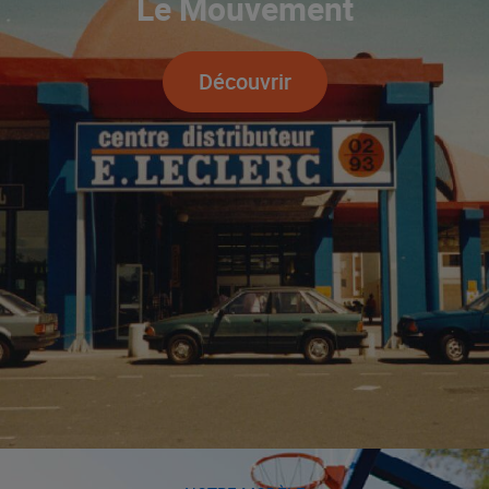
Le Mouvement
Découvrir