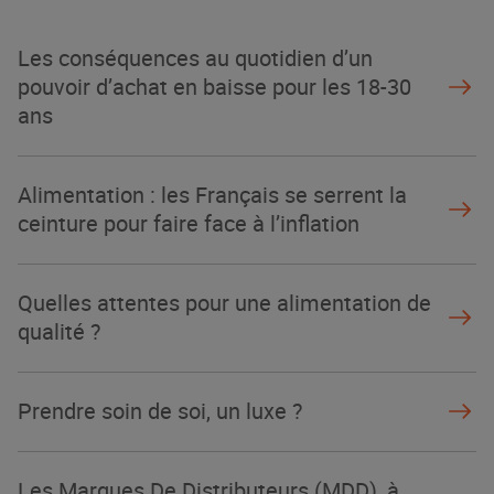
Les conséquences au quotidien d’un
pouvoir d’achat en baisse pour les 18-30
ans
Alimentation : les Français se serrent la
ceinture pour faire face à l’inflation
Quelles attentes pour une alimentation de
qualité ?
Prendre soin de soi, un luxe ?
Les Marques De Distributeurs (MDD), à