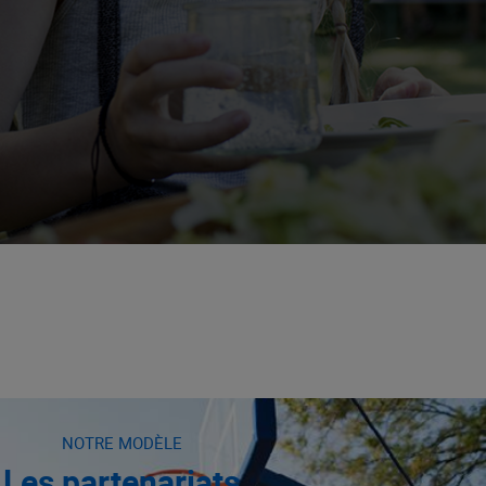
NOTRE MODÈLE
Les partenariats