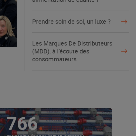
Prendre soin de soi, un luxe ?
Les Marques De Distributeurs
(MDD), à l’écoute des
consommateurs
766