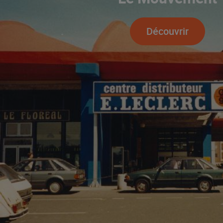
Découvrir