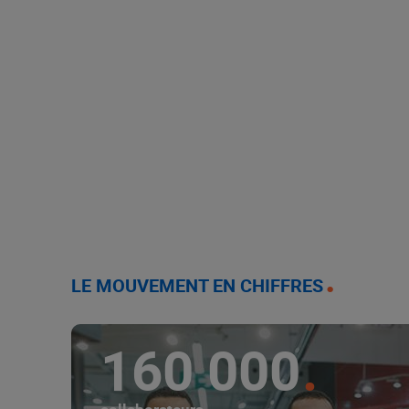
LE MOUVEMENT EN CHIFFRES
160 000