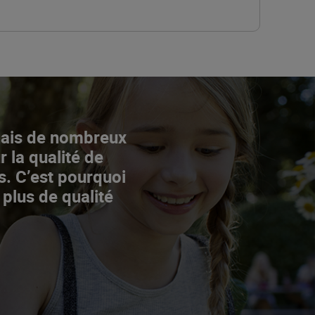
Mais de nombreux
r la qualité de
s. C’est pourquoi
 plus de qualité