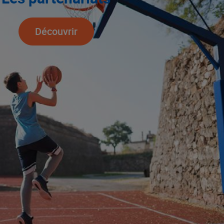
Découvrir