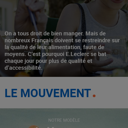
On a tous droit de bien manger. Mais de
nombreux Français doivent se restreindre sur
la qualité de leur alimentation, faute de
moyens. C’est pourquoi E.Leclerc se bat
chaque jour pour plus de qualité et
d’accessibilité.
LE MOUVEMENT
NOTRE MODÈLE