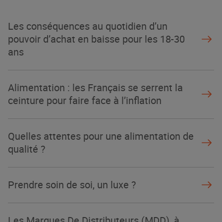
Les conséquences au quotidien d’un
pouvoir d’achat en baisse pour les 18-30
ans
Alimentation : les Français se serrent la
ceinture pour faire face à l’inflation
Quelles attentes pour une alimentation de
qualité ?
Prendre soin de soi, un luxe ?
Les Marques De Distributeurs (MDD), à