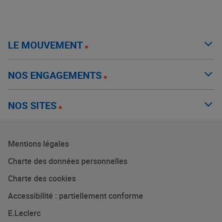
LE MOUVEMENT
NOS ENGAGEMENTS
NOS SITES
Mentions légales
Charte des données personnelles
Charte des cookies
Accessibilité : partiellement conforme
E.Leclerc