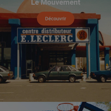
Le Mouvement
Découvrir