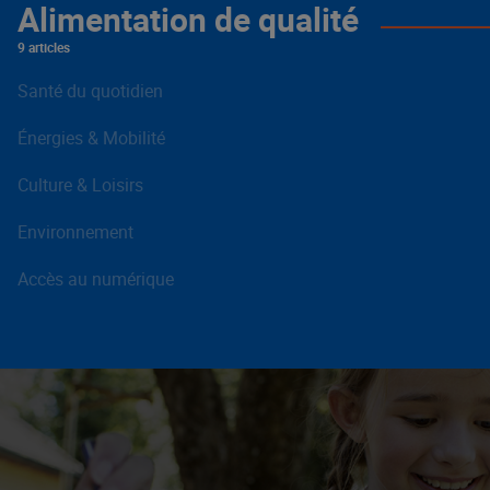
Alimentation de qualité
9 articles
Santé du quotidien
Énergies & Mobilité
Culture & Loisirs
Environnement
Accès au numérique