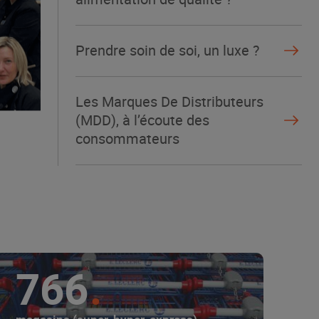
Prendre soin de soi, un luxe ?
Les Marques De Distributeurs
(MDD), à l’écoute des
consommateurs
766