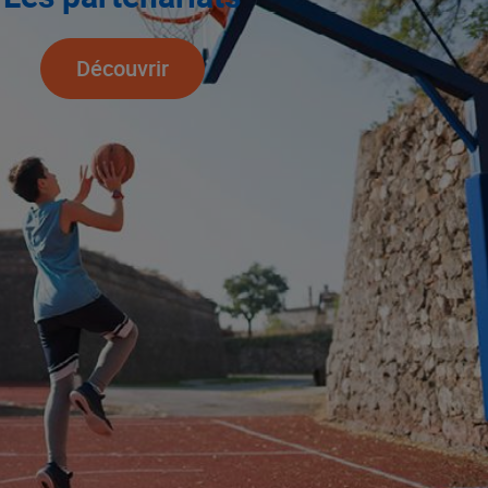
Découvrir