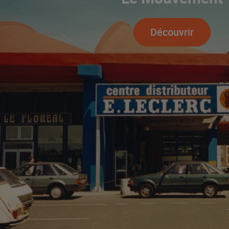
Découvrir