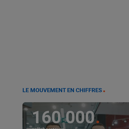
LE MOUVEMENT EN CHIFFRES
160 000