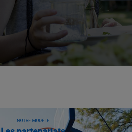
NOTRE MODÈLE
Les partenariats