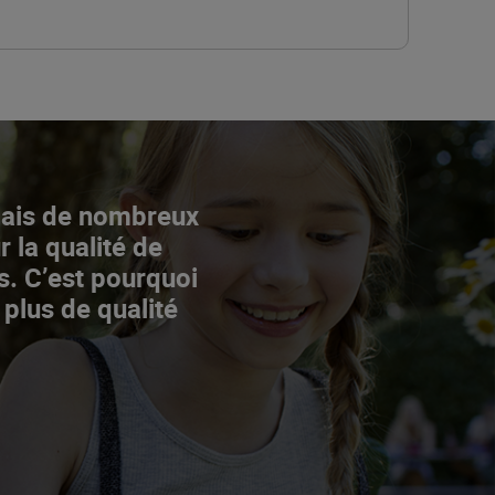
Mais de nombreux
r la qualité de
s. C’est pourquoi
 plus de qualité