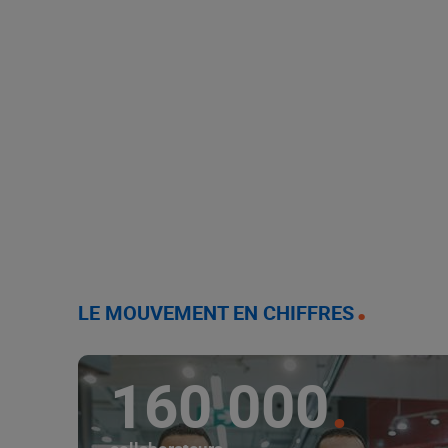
LE MOUVEMENT EN CHIFFRES
160 000