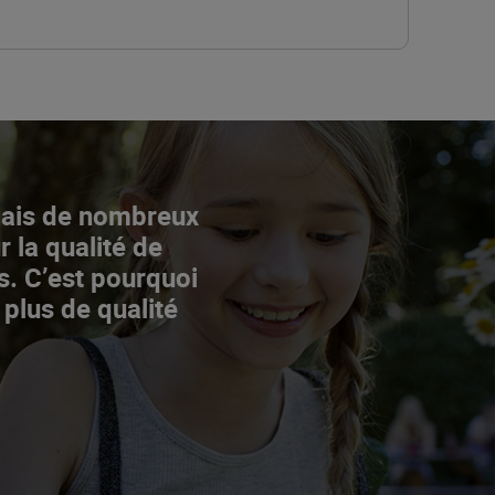
Mais de nombreux
r la qualité de
s. C’est pourquoi
 plus de qualité