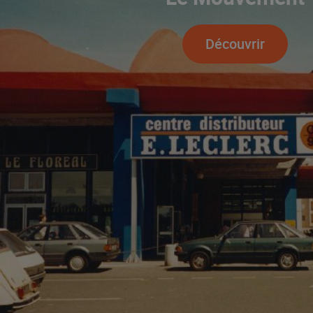
Découvrir