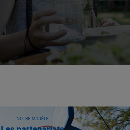
NOTRE MODÈLE
Les partenariats