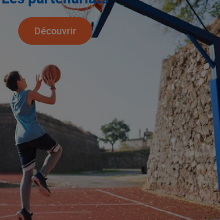
Découvrir