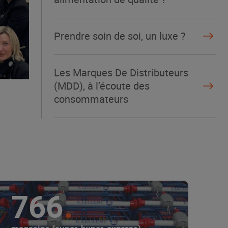
Prendre soin de soi, un luxe ?
Les Marques De Distributeurs
(MDD), à l’écoute des
consommateurs
766