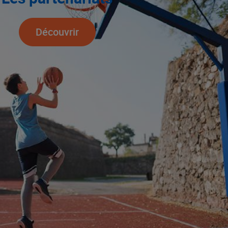
Découvrir