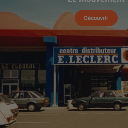
Découvrir