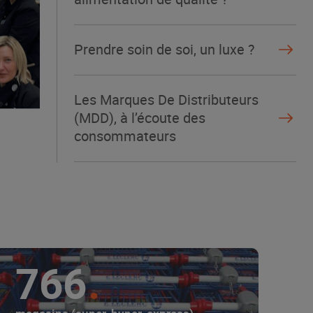
Prendre soin de soi, un luxe ?
Les Marques De Distributeurs
(MDD), à l’écoute des
consommateurs
766