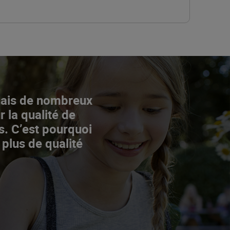
Mais de nombreux
r la qualité de
s. C’est pourquoi
 plus de qualité