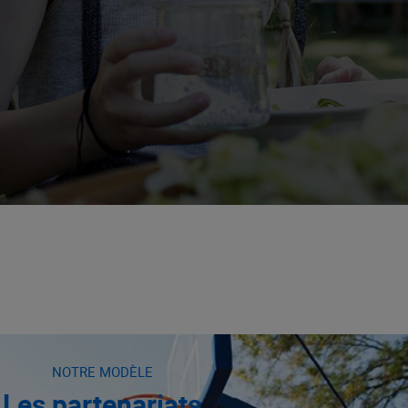
NOTRE MODÈLE
Les partenariats