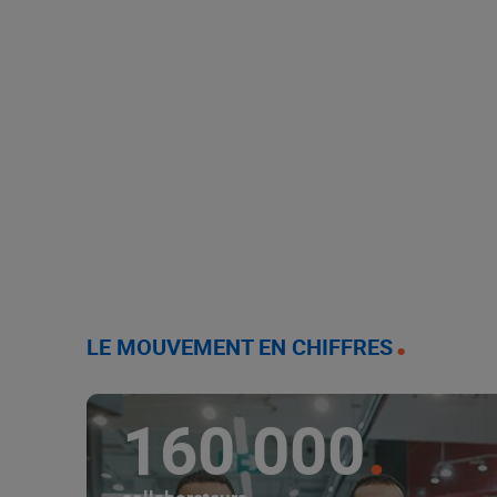
LE MOUVEMENT EN CHIFFRES
160 000