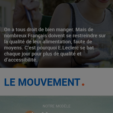
On a tous droit de bien manger. Mais de
nombreux Français doivent se restreindre sur
la qualité de leur alimentation, faute de
moyens. C’est pourquoi E.Leclerc se bat
chaque jour pour plus de qualité et
d’accessibilité.
LE MOUVEMENT
NOTRE MODÈLE