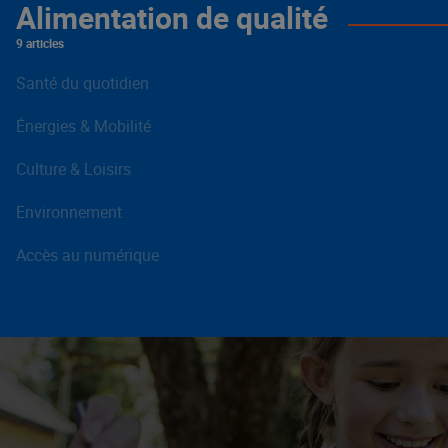
Alimentation de qualité
9 articles
Santé du quotidien
Énergies & Mobilité
Culture & Loisirs
Environnement
Accès au numérique