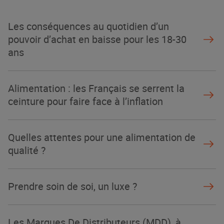
Les conséquences au quotidien d’un
pouvoir d’achat en baisse pour les 18-30
ans
Alimentation : les Français se serrent la
ceinture pour faire face à l’inflation
Quelles attentes pour une alimentation de
qualité ?
Prendre soin de soi, un luxe ?
Les Marques De Distributeurs (MDD), à