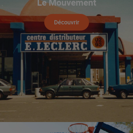
Le Mouvement
Découvrir