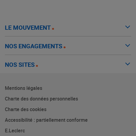
LE MOUVEMENT
NOS ENGAGEMENTS
NOS SITES
Mentions légales
Charte des données personnelles
Charte des cookies
Accessibilité : partiellement conforme
E.Leclerc