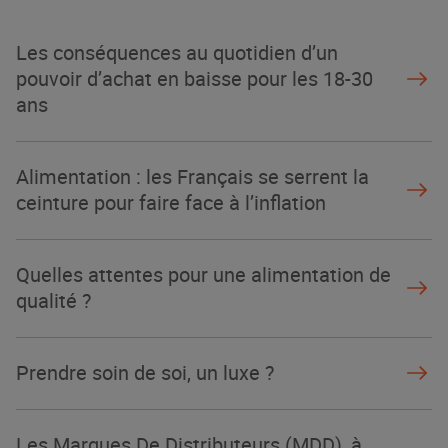
Les conséquences au quotidien d’un
pouvoir d’achat en baisse pour les 18-30
ans
Alimentation : les Français se serrent la
ceinture pour faire face à l’inflation
Quelles attentes pour une alimentation de
qualité ?
Prendre soin de soi, un luxe ?
Les Marques De Distributeurs (MDD), à