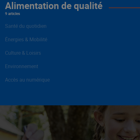
Alimentation de qualité
9 articles
Santé du quotidien
Énergies & Mobilité
Culture & Loisirs
Environnement
Accès au numérique