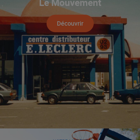
Le Mouvement
Découvrir