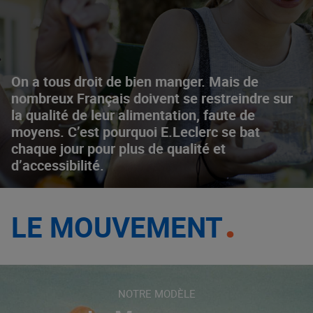
On a tous droit de bien manger. Mais de
nombreux Français doivent se restreindre sur
la qualité de leur alimentation, faute de
moyens. C’est pourquoi E.Leclerc se bat
chaque jour pour plus de qualité et
d’accessibilité.
LE MOUVEMENT
NOTRE MODÈLE