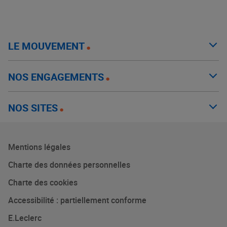
LE MOUVEMENT
NOS ENGAGEMENTS
NOS SITES
Mentions légales
Charte des données personnelles
Charte des cookies
Accessibilité : partiellement conforme
E.Leclerc