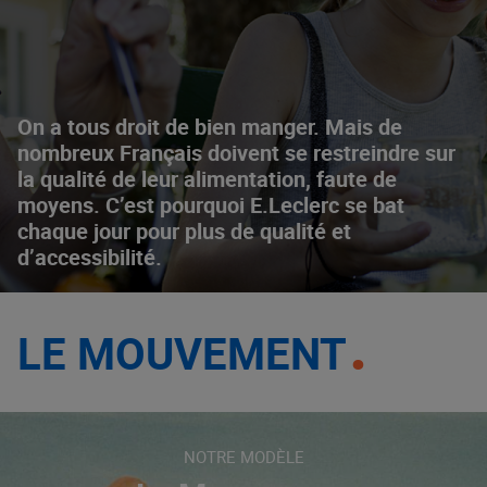
On a tous droit de bien manger. Mais de
nombreux Français doivent se restreindre sur
la qualité de leur alimentation, faute de
moyens. C’est pourquoi E.Leclerc se bat
chaque jour pour plus de qualité et
d’accessibilité.
LE MOUVEMENT
NOTRE MODÈLE