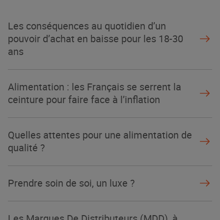
Les conséquences au quotidien d’un
pouvoir d’achat en baisse pour les 18-30
ans
Alimentation : les Français se serrent la
ceinture pour faire face à l’inflation
Quelles attentes pour une alimentation de
qualité ?
Prendre soin de soi, un luxe ?
Les Marques De Distributeurs (MDD), à