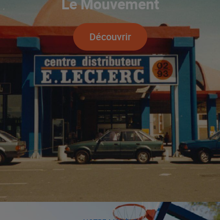
Le Mouvement
Découvrir