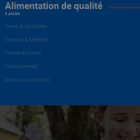
Alimentation de qualité
9 articles
Santé du quotidien
Énergies & Mobilité
Culture & Loisirs
Environnement
Accès au numérique