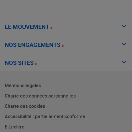
LE MOUVEMENT
NOS ENGAGEMENTS
NOS SITES
Mentions légales
Charte des données personnelles
Charte des cookies
Accessibilité : partiellement conforme
E.Leclerc