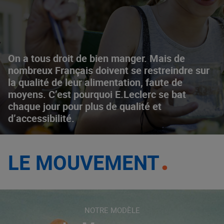
On a tous droit de bien manger. Mais de
nombreux Français doivent se restreindre sur
la qualité de leur alimentation, faute de
moyens. C’est pourquoi E.Leclerc se bat
chaque jour pour plus de qualité et
d’accessibilité.
LE MOUVEMENT
NOTRE MODÈLE