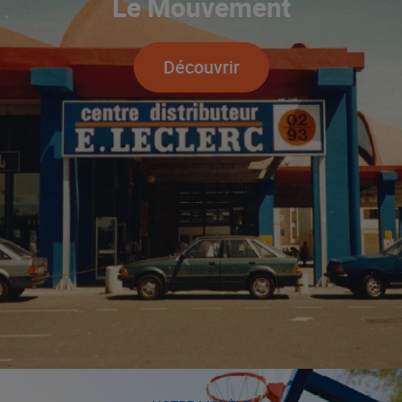
Le Mouvement
Découvrir