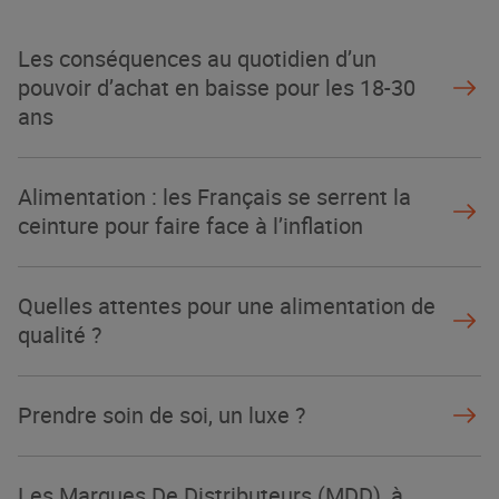
Les conséquences au quotidien d’un
pouvoir d’achat en baisse pour les 18-30
ans
Alimentation : les Français se serrent la
ceinture pour faire face à l’inflation
Quelles attentes pour une alimentation de
qualité ?
Prendre soin de soi, un luxe ?
Les Marques De Distributeurs (MDD), à