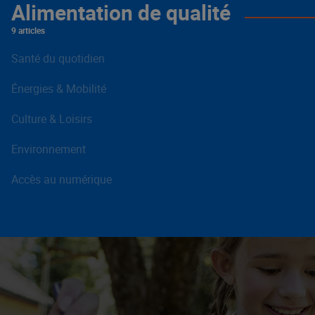
Alimentation de qualité
9 articles
Santé du quotidien
Énergies & Mobilité
Culture & Loisirs
Environnement
Accès au numérique