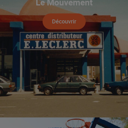
Le Mouvement
Découvrir