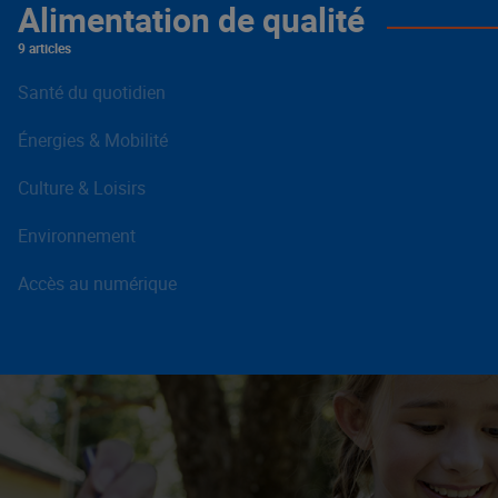
Alimentation de qualité
9 articles
Santé du quotidien
Énergies & Mobilité
Culture & Loisirs
Environnement
Accès au numérique