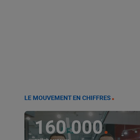
LE MOUVEMENT EN CHIFFRES
160 000