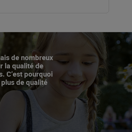
Mais de nombreux
r la qualité de
s. C’est pourquoi
 plus de qualité