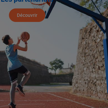
Découvrir