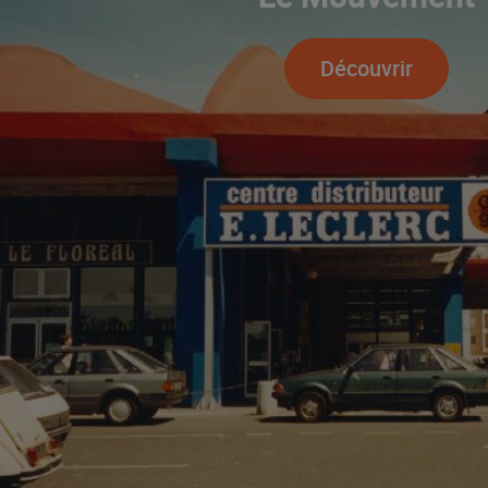
Découvrir