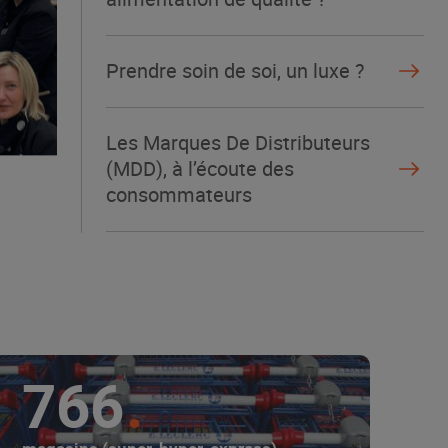
Prendre soin de soi, un luxe ?
Les Marques De Distributeurs
(MDD), à l’écoute des
consommateurs
766