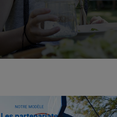
NOTRE MODÈLE
Les partenariats