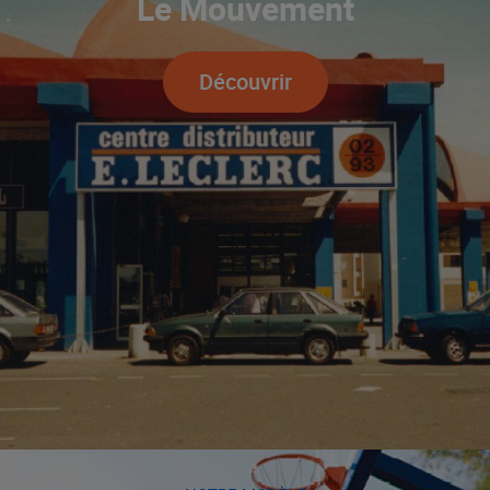
Le Mouvement
Découvrir