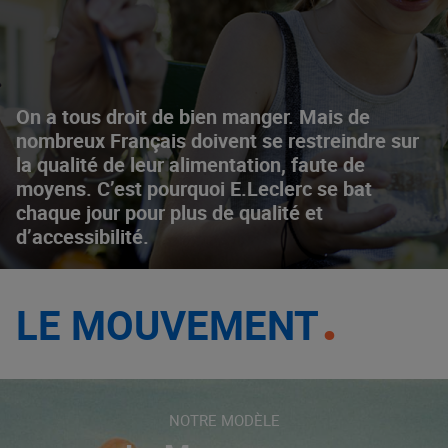
On a tous droit de bien manger. Mais de
nombreux Français doivent se restreindre sur
la qualité de leur alimentation, faute de
moyens. C’est pourquoi E.Leclerc se bat
chaque jour pour plus de qualité et
d’accessibilité.
LE MOUVEMENT
NOTRE MODÈLE