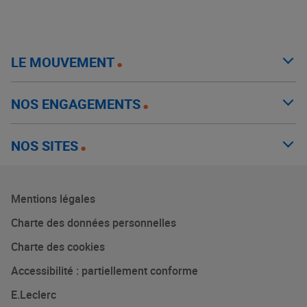
LE MOUVEMENT
NOS ENGAGEMENTS
NOS SITES
Mentions légales
Charte des données personnelles
Charte des cookies
Accessibilité : partiellement conforme
E.Leclerc