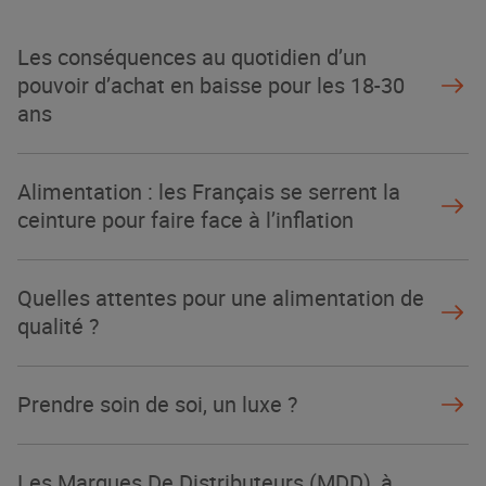
Les conséquences au quotidien d’un
pouvoir d’achat en baisse pour les 18-30
ans
Alimentation : les Français se serrent la
ceinture pour faire face à l’inflation
Quelles attentes pour une alimentation de
qualité ?
Prendre soin de soi, un luxe ?
Les Marques De Distributeurs (MDD), à