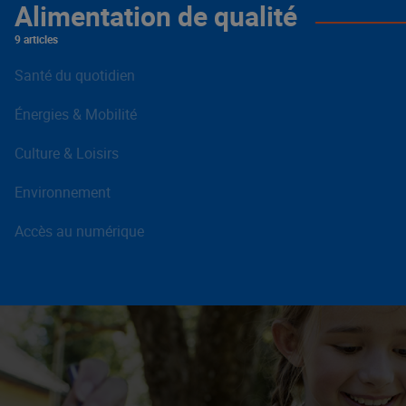
Alimentation de qualité
9 articles
Santé du quotidien
Énergies & Mobilité
Culture & Loisirs
Environnement
Accès au numérique