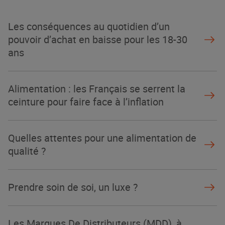
Les conséquences au quotidien d’un
pouvoir d’achat en baisse pour les 18-30
ans
Alimentation : les Français se serrent la
ceinture pour faire face à l’inflation
Quelles attentes pour une alimentation de
qualité ?
Prendre soin de soi, un luxe ?
Les Marques De Distributeurs (MDD), à