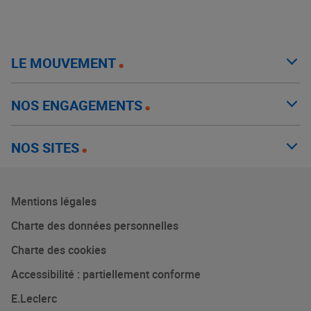
LE MOUVEMENT
NOS ENGAGEMENTS
NOS SITES
Mentions légales
Charte des données personnelles
Charte des cookies
Accessibilité : partiellement conforme
E.Leclerc