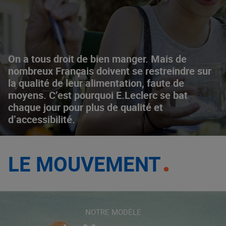
On a tous droit de bien manger. Mais de
nombreux Français doivent se restreindre sur
la qualité de leur alimentation, faute de
moyens. C’est pourquoi E.Leclerc se bat
chaque jour pour plus de qualité et
d’accessibilité.
LE MOUVEMENT
NOTRE MODÈLE