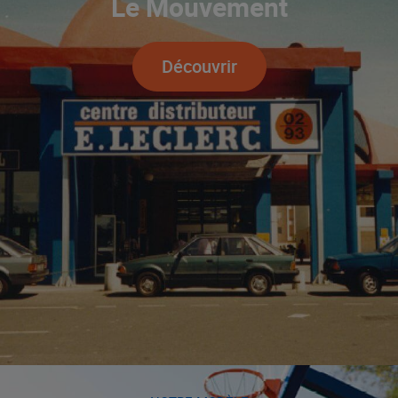
Le Mouvement
Découvrir