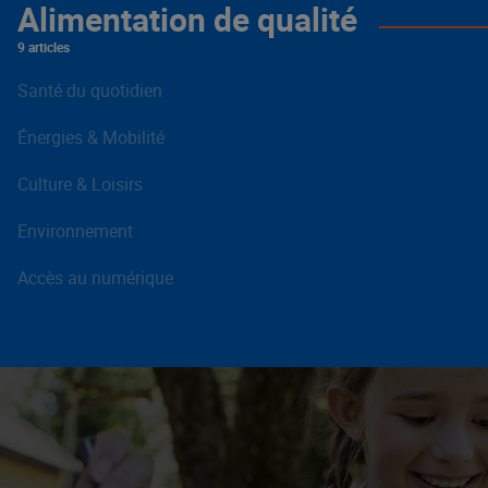
Alimentation de qualité
9 articles
Santé du quotidien
Énergies & Mobilité
Culture & Loisirs
Environnement
Accès au numérique