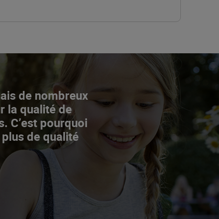
Mais de nombreux
r la qualité de
s. C’est pourquoi
 plus de qualité