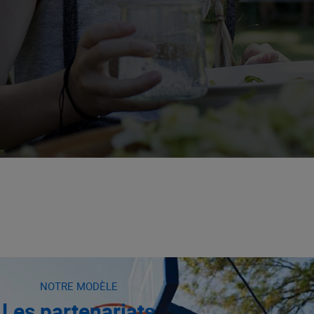
NOTRE MODÈLE
Les partenariats