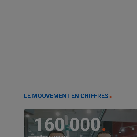
LE MOUVEMENT EN CHIFFRES
160 000