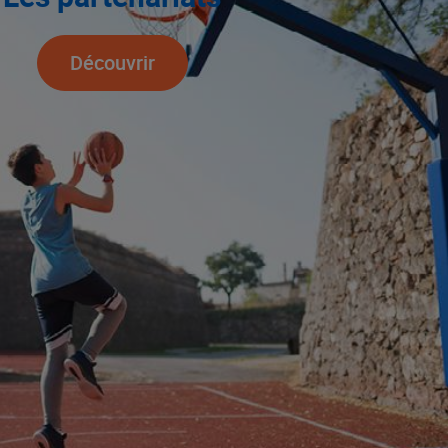
Découvrir