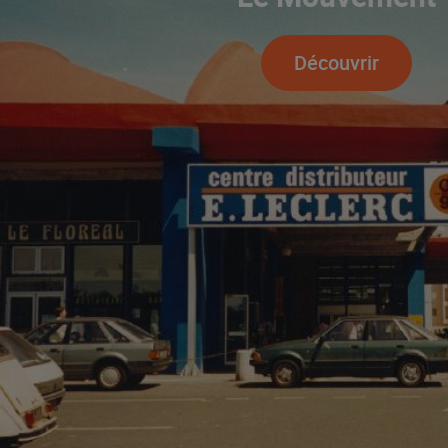
Découvrir