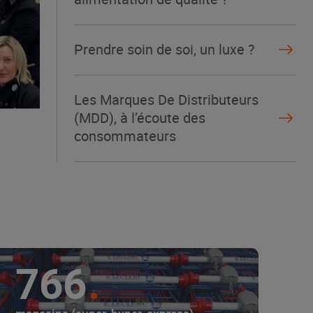
Prendre soin de soi, un luxe ?
Les Marques De Distributeurs
(MDD), à l’écoute des
consommateurs
766