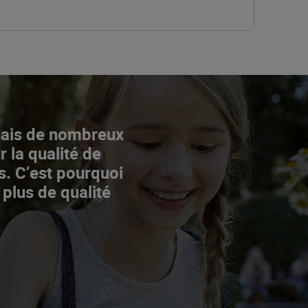
Mais de nombreux
r la qualité de
s. C’est pourquoi
 plus de qualité