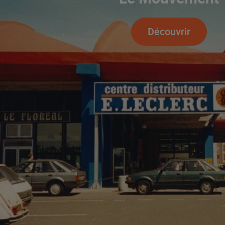
Découvrir