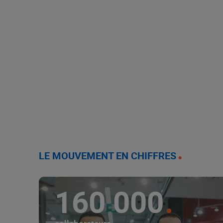
LE MOUVEMENT EN CHIFFRES
160 000