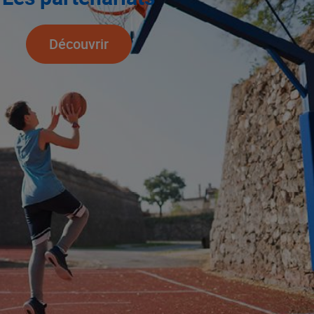
Découvrir