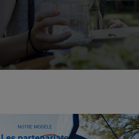
NOTRE MODÈLE
Les partenariats