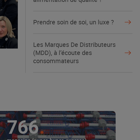
Prendre soin de soi, un luxe ?
Les Marques De Distributeurs
(MDD), à l’écoute des
consommateurs
766