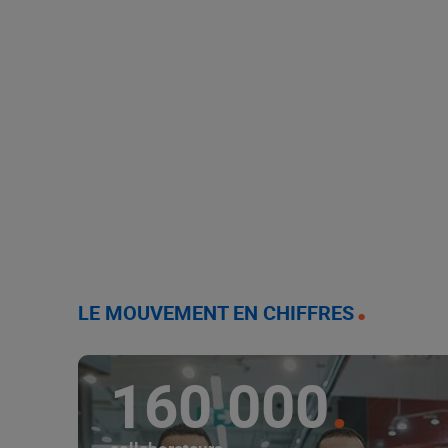
LE MOUVEMENT EN CHIFFRES
160 000