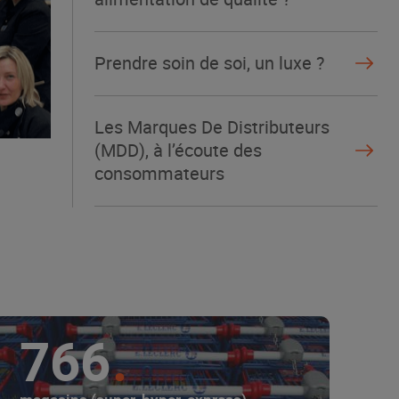
Prendre soin de soi, un luxe ?
Les Marques De Distributeurs
(MDD), à l’écoute des
consommateurs
766