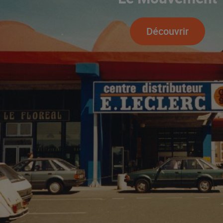
Découvrir