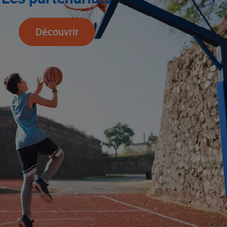
Découvrir