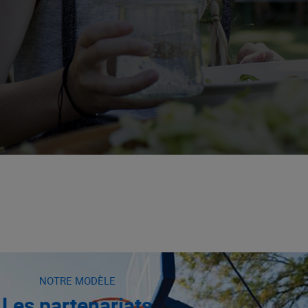
NOTRE MODÈLE
Les partenariats