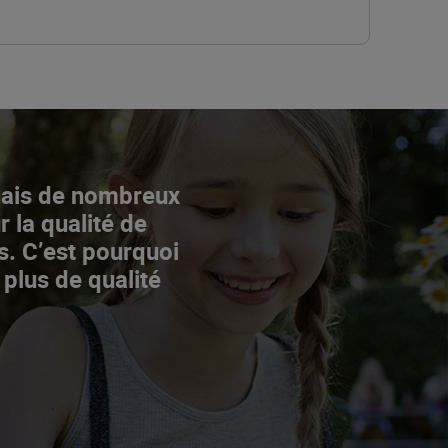
Mais de nombreux
r la qualité de
s. C’est pourquoi
 plus de qualité