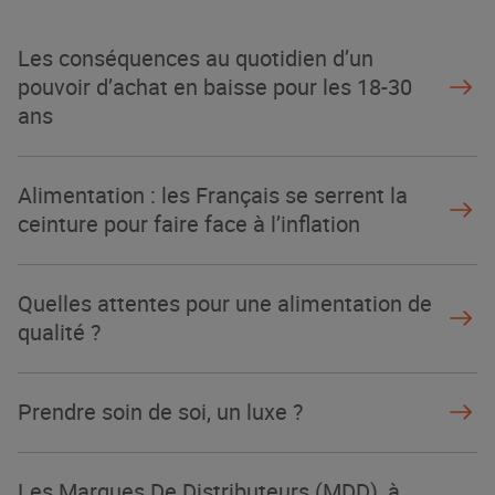
Les conséquences au quotidien d’un
pouvoir d’achat en baisse pour les 18-30
ans
Alimentation : les Français se serrent la
ceinture pour faire face à l’inflation
Quelles attentes pour une alimentation de
qualité ?
Prendre soin de soi, un luxe ?
Les Marques De Distributeurs (MDD), à