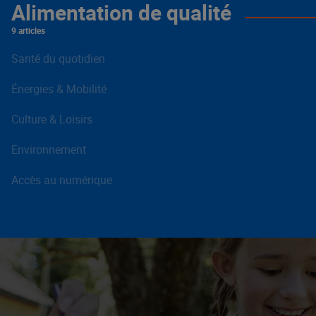
Alimentation de qualité
9 articles
Santé du quotidien
Énergies & Mobilité
Culture & Loisirs
Environnement
Accès au numérique