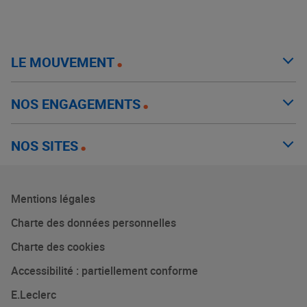
LE MOUVEMENT
NOS ENGAGEMENTS
NOS SITES
Mentions légales
Charte des données personnelles
Charte des cookies
Accessibilité : partiellement conforme
E.Leclerc