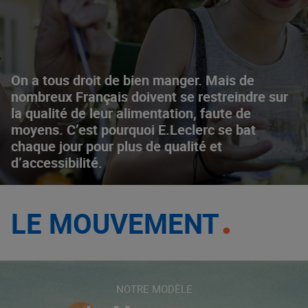
On a tous droit de bien manger. Mais de
nombreux Français doivent se restreindre sur
la qualité de leur alimentation, faute de
moyens. C’est pourquoi E.Leclerc se bat
chaque jour pour plus de qualité et
d’accessibilité.
LE MOUVEMENT
NOTRE MODÈLE