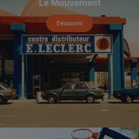
Le Mouvement
Découvrir