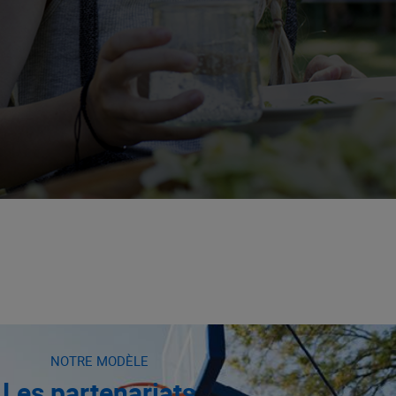
NOTRE MODÈLE
Les partenariats