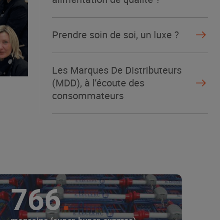
Prendre soin de soi, un luxe ?
Les Marques De Distributeurs
(MDD), à l’écoute des
consommateurs
766