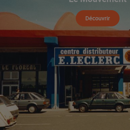
Découvrir