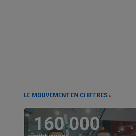
LE MOUVEMENT EN CHIFFRES
160 000