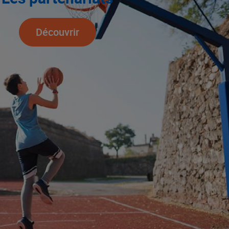
Découvrir