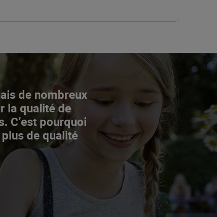
Mais de nombreux
r la qualité de
s. C’est pourquoi
 plus de qualité