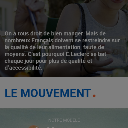
On a tous droit de bien manger. Mais de
nombreux Français doivent se restreindre sur
la qualité de leur alimentation, faute de
moyens. C’est pourquoi E.Leclerc se bat
chaque jour pour plus de qualité et
d’accessibilité.
LE MOUVEMENT
NOTRE MODÈLE