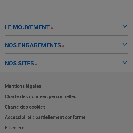
LE MOUVEMENT
NOS ENGAGEMENTS
NOS SITES
Mentions légales
Charte des données personnelles
Charte des cookies
Accessibilité : partiellement conforme
E.Leclerc