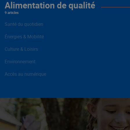
Alimentation de qualité
9 articles
Santé du quotidien
Énergies & Mobilité
Culture & Loisirs
Environnement
Accès au numérique