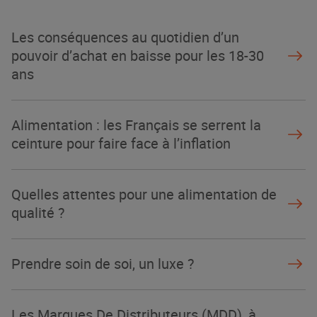
Les conséquences au quotidien d’un
pouvoir d’achat en baisse pour les 18-30
ans
Alimentation : les Français se serrent la
ceinture pour faire face à l’inflation
Quelles attentes pour une alimentation de
qualité ?
Prendre soin de soi, un luxe ?
Les Marques De Distributeurs (MDD), à