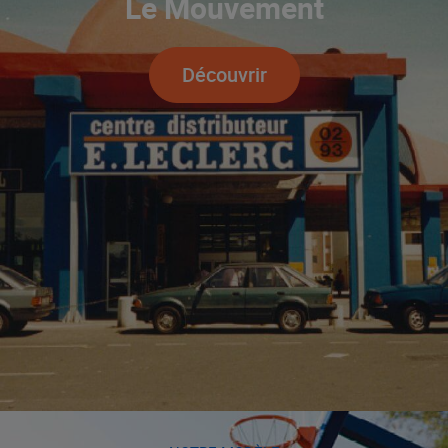
Le Mouvement
Découvrir