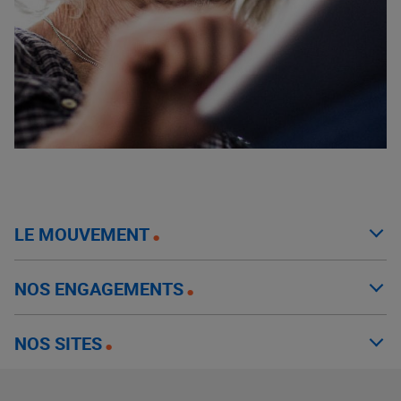
LE MOUVEMENT
NOS ENGAGEMENTS
NOS SITES