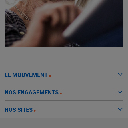
LE MOUVEMENT
NOS ENGAGEMENTS
NOS SITES