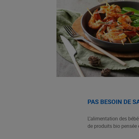
PAS BESOIN DE 
L’alimentation des bébé
de produits bio pensée 