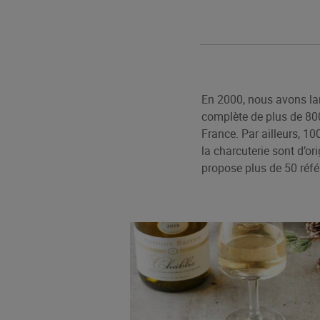
En 2000, nous avons l
complète de plus de 800
France. Par ailleurs, 10
la charcuterie sont d’or
propose plus de 50 réfé