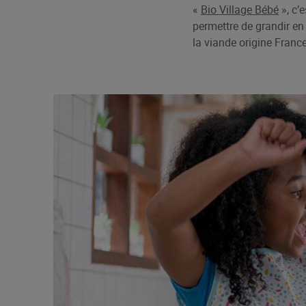
«
Bio Village Bébé
», c’
permettre de grandir en 
la viande origine France