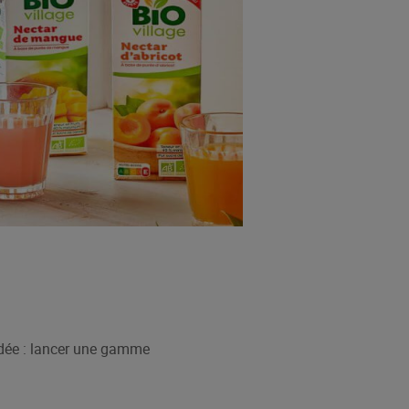
 idée : lancer une gamme