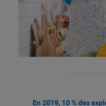
En 2019, 10 % des expl