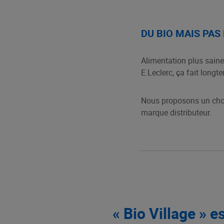
DU BIO MAIS PAS
Alimentation plus saine
E.Leclerc, ça fait longt
Nous proposons un choix
marque distributeur.
« Bio Village » 