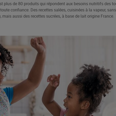
est plus de 80 produits qui répondent aux besoins nutritifs des tou
toute confiance. Des recettes salées, cuisinées à la vapeur, sans
, mais aussi des recettes sucrées, à base de lait origine France.