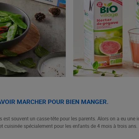
SAVOIR MARCHER POUR BIEN MANGER.
s est souvent un casse-tête pour les parents. Alors on a eu une
et cuisinée spécialement pour les enfants de 4 mois à trois ans.