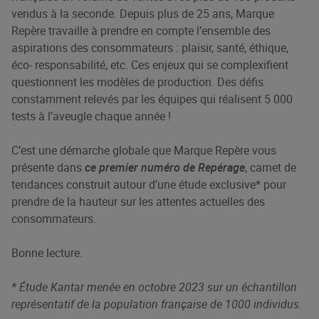
vendus à la seconde. Depuis plus de 25 ans, Marque
Repère travaille à prendre en compte l’ensemble des
aspirations des consommateurs : plaisir, santé, éthique,
éco- responsabilité, etc. Ces enjeux qui se complexifient
questionnent les modèles de production. Des défis
constamment relevés par les équipes qui réalisent 5 000
tests à l’aveugle chaque année !
C’est une démarche globale que Marque Repère vous
présente dans
ce premier numéro de Repérage
, carnet de
tendances construit autour d’une étude exclusive* pour
prendre de la hauteur sur les attentes actuelles des
consommateurs.
Bonne lecture.
* Étude Kantar menée en octobre 2023 sur un échantillon
représentatif de la population française de 1000 individus.