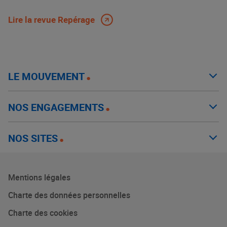
Lire la revue Repérage
LE MOUVEMENT
NOS ENGAGEMENTS
NOS SITES
Mentions légales
Charte des données personnelles
Charte des cookies