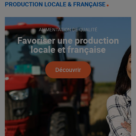
PRODUCTION LOCALE & FRANÇAISE
ALIMENTATION DE QUALITÉ
Favoriser une production
locale et française
Découvrir