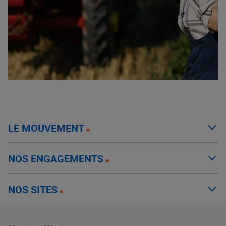
LE MOUVEMENT
NOS ENGAGEMENTS
NOS SITES