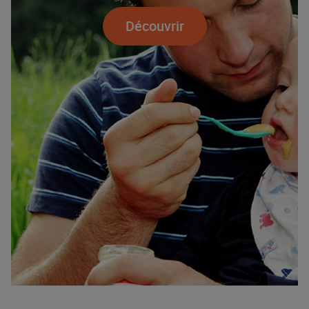
Découvrir