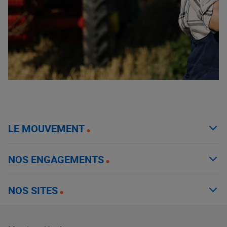
LE MOUVEMENT
NOS ENGAGEMENTS
NOS SITES