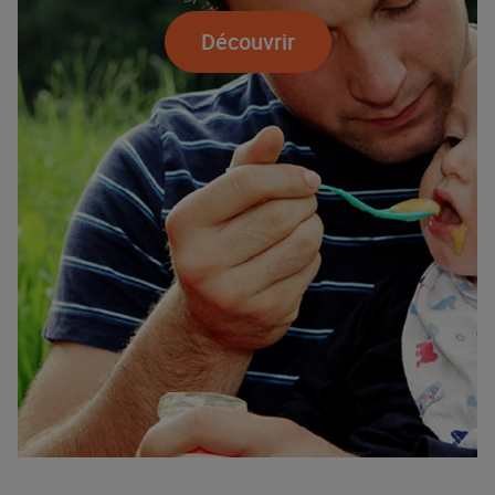
Découvrir