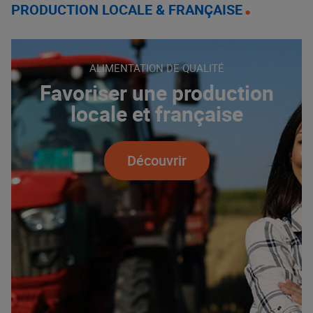
PRODUCTION LOCALE & FRANÇAISE
ALIMENTATION DE QUALITÉ
Favoriser une production
locale et française
Découvrir