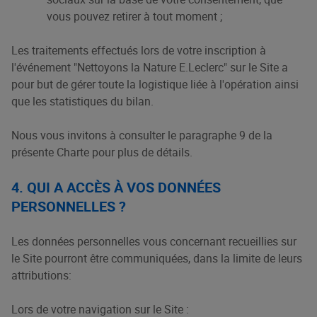
vous pouvez retirer à tout moment ;
Les traitements effectués lors de votre inscription à
l'événement "Nettoyons la Nature E.Leclerc" sur le Site a
pour but de gérer toute la logistique liée à l'opération ainsi
que les statistiques du bilan.
Nous vous invitons à consulter le paragraphe 9 de la
présente Charte pour plus de détails.
4. QUI A ACCÈS À VOS DONNÉES
PERSONNELLES ?
Les données personnelles vous concernant recueillies sur
le Site pourront être communiquées, dans la limite de leurs
attributions:
Lors de votre navigation sur le Site :