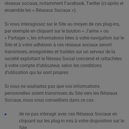
réseaux sociaux, notamment Facebook, Twitter (ci-après et
ensemble les « Réseaux Sociaux »).
Si vous interagissez sur le Site au moyen de ces plug-ins,
par exemple en cliquant sur le bouton « J’aime » ou
« Partager », les informations liées à votre navigation sur le
Site et à votre adhésion à ces réseaux sociaux seront
transmises, enregistrées et traitées sur un serveur de la
société exploitant le Réseau Social concerné et rattachées
à votre compte d’utilisateur, selon les conditions
d’utilisation qui lui sont propres.
Si vous ne souhaitez pas que vos informations
personnelles soient transmises du Site vers les Réseaux
Sociaux, nous vous conseillons dans ce cas :
de ne pas interagir avec ces Réseaux Sociaux en
cliquant sur les plug-in mis à votre disposition sur le
Site,