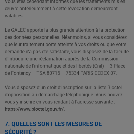
Vous êtes cependant informés que les traitements mis en
œuvre antérieurement à cette révocation demeureront
valables.
Le GALEC apporte la plus grande attention à la protection
des données personnelles. Néanmoins, si vous considérez
que leur traitement porte atteinte à vos droits ou que votre
demande n’a pas été satisfaite, vous disposez de la faculté
d’introduire une réclamation auprès de la Commission
nationale de l’informatique et des libertés (Cnil) – 3 Place
de Fontenoy – TSA 80715 – 75334 PARIS CEDEX 07.
Vous disposez d’un droit d’inscription sur la liste Bloctel
d’opposition au démarchage téléphonique. Vous pouvez
vous y inscrire en vous rendant à l’adresse suivante :
https://www.bloctel.gouv.fr/
.
7. QUELLES SONT LES MESURES DE
SÉCURITÉ ?