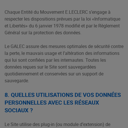
Chaque Entité du Mouvement E.LECLERC s’engage à
respecter les dispositions prévues par la loi «Informatique
et Libertés» du 6 janvier 1978 modifié et par le Règlement
Général sur la protection des données.
Le GALEC assure des mesures optimales de sécurité contre
la perte, le mauvais usage et l’altération des informations
qui lui sont confiées par les internautes. Toutes les
données reçues sur le Site sont sauvegardées
quotidiennement et conservées sur un support de
sauvegarde.
8. QUELLES UTILISATIONS DE VOS DONNÉES
PERSONNELLES AVEC LES RÉSEAUX
SOCIAUX ?
Le Site utilise des plug-in (ou module d’extension) de