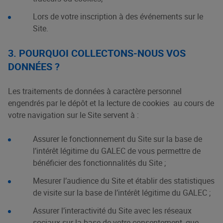
Lors de votre inscription à des événements sur le
Site.
3. POURQUOI COLLECTONS-NOUS VOS
DONNÉES ?
Les traitements de données à caractère personnel
engendrés par le dépôt et la lecture de cookies au cours de
votre navigation sur le Site servent à :
Assurer le fonctionnement du Site sur la base de
l’intérêt légitime du GALEC de vous permettre de
bénéficier des fonctionnalités du Site ;
Mesurer l’audience du Site et établir des statistiques
de visite sur la base de l’intérêt légitime du GALEC ;
Assurer l’interactivité du Site avec les réseaux
sociaux sur la base de votre consentement, que