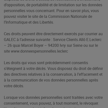
d’opposition, de portabilité et de limitation sur les données
personnelles vous concernant. Pour en savoir plus, vous
pouvez visiter le site de la Commission Nationale de
l’Informatique et des Libertés.
Ces droits peuvent être directement exercés par courrier au
GALEC à l’adresse suivante : Service Clients Allô E.Leclerc
– 26 quai Marcel Boyer – 94200 Ivry sur Seine ou sur le
site
www.donneespersonnelles.leclerc
Les droits qui vous sont précédemment consentis
s’éteignent à votre décès. Vous disposez du droit de définir
des directives relatives à la conservation, à l’effacement et
à la communication de vos données personnelles après
votre décès.
Lorsque vos données personnelles sont traitées avec votre
consentement, vous pouvez, à tout moment, le révoquer.