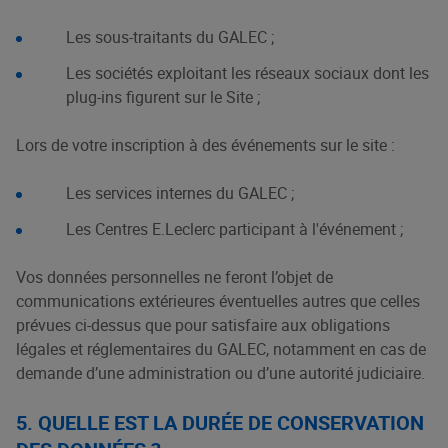
Les sous-traitants du GALEC ;
Les sociétés exploitant les réseaux sociaux dont les
plug-ins figurent sur le Site ;
Lors de votre inscription à des événements sur le site :
Les services internes du GALEC ;
Les Centres E.Leclerc participant à l'événement ;
Vos données personnelles ne feront l’objet de
communications extérieures éventuelles autres que celles
prévues ci-dessus que pour satisfaire aux obligations
légales et réglementaires du GALEC, notamment en cas de
demande d’une administration ou d’une autorité judiciaire.
5. QUELLE EST LA DURÉE DE CONSERVATION