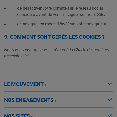
de désactiver votre compte sur le réseau social
considéré avant de venir naviguer sur notre Site,
de naviguer en mode “Privé” via votre navigateur.
9. COMMENT SONT GÉRÉS LES COOKIES ?
Nous vous invitons à vous référer à la Charte des cookies
accessible
ici
LE MOUVEMENT
NOS ENGAGEMENTS
NOS SITES