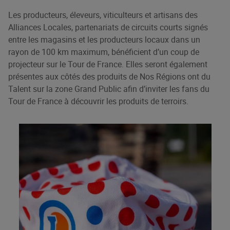
Les producteurs, éleveurs, viticulteurs et artisans des
Alliances Locales, partenariats de circuits courts signés
entre les magasins et les producteurs locaux dans un
rayon de 100 km maximum, bénéficient d’un coup de
projecteur sur le Tour de France. Elles seront également
présentes aux côtés des produits de Nos Régions ont du
Talent sur la zone Grand Public afin d’inviter les fans du
Tour de France à découvrir les produits de terroirs.