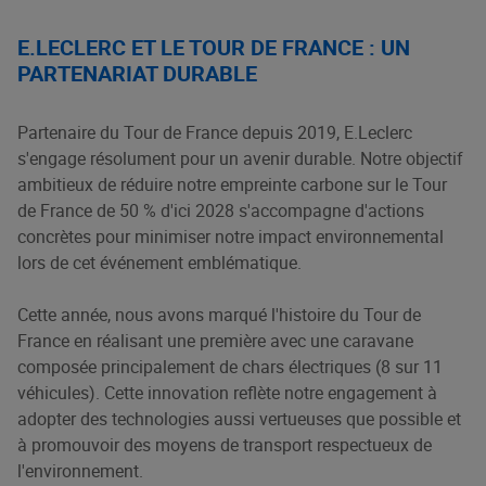
E.LECLERC ET LE TOUR DE FRANCE : UN
PARTENARIAT DURABLE
Partenaire du Tour de France depuis 2019, E.Leclerc
s'engage résolument pour un avenir durable. Notre objectif
ambitieux de réduire notre empreinte carbone sur le Tour
de France de 50 % d'ici 2028 s'accompagne d'actions
concrètes pour minimiser notre impact environnemental
lors de cet événement emblématique.
Cette année, nous avons marqué l'histoire du Tour de
France en réalisant une première avec une caravane
composée principalement de chars électriques (8 sur 11
véhicules). Cette innovation reflète notre engagement à
adopter des technologies aussi vertueuses que possible et
à promouvoir des moyens de transport respectueux de
l'environnement.