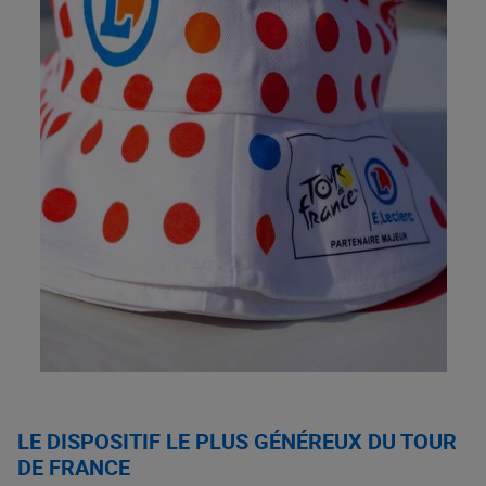
LE DISPOSITIF LE PLUS GÉNÉREUX DU TOUR
DE FRANCE