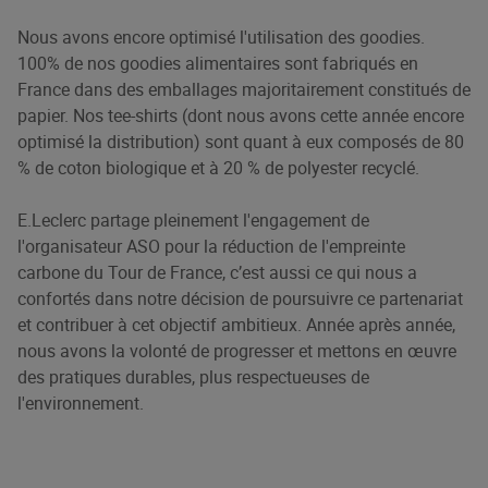
Nous avons encore optimisé l'utilisation des goodies.
100% de nos goodies alimentaires sont fabriqués en
France dans des emballages majoritairement constitués de
papier. Nos tee-shirts (dont nous avons cette année encore
optimisé la distribution) sont quant à eux composés de 80
% de coton biologique et à 20 % de polyester recyclé.
E.Leclerc partage pleinement l'engagement de
l'organisateur ASO pour la réduction de l'empreinte
carbone du Tour de France, c’est aussi ce qui nous a
confortés dans notre décision de poursuivre ce partenariat
et contribuer à cet objectif ambitieux. Année après année,
nous avons la volonté de progresser et mettons en œuvre
des pratiques durables, plus respectueuses de
l'environnement.