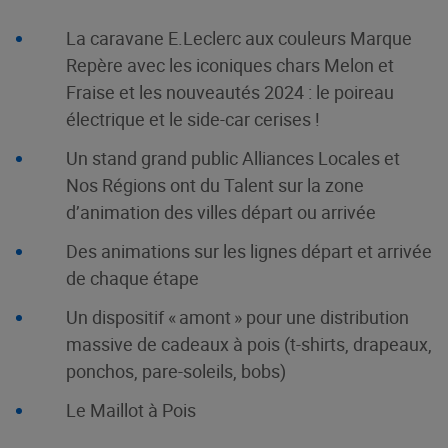
La caravane E.Leclerc aux couleurs Marque
Repère avec les iconiques chars Melon et
Fraise et les nouveautés 2024 : le poireau
électrique et le side-car cerises !
Un stand grand public Alliances Locales et
Nos Régions ont du Talent sur la zone
d’animation des villes départ ou arrivée
Des animations sur les lignes départ et arrivée
de chaque étape
Un dispositif « amont » pour une distribution
massive de cadeaux à pois (t-shirts, drapeaux,
ponchos, pare-soleils, bobs)
Le Maillot à Pois