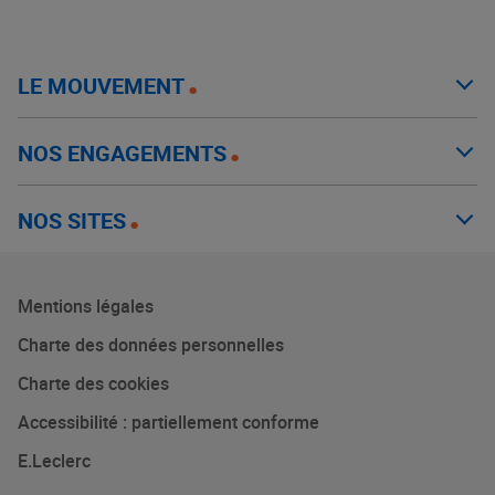
LE MOUVEMENT
NOS ENGAGEMENTS
NOS SITES
Mentions légales
Charte des données personnelles
Charte des cookies
Accessibilité : partiellement conforme
E.Leclerc