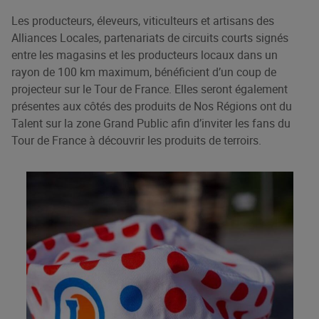
Les producteurs, éleveurs, viticulteurs et artisans des
Alliances Locales, partenariats de circuits courts signés
entre les magasins et les producteurs locaux dans un
rayon de 100 km maximum, bénéficient d’un coup de
projecteur sur le Tour de France. Elles seront également
présentes aux côtés des produits de Nos Régions ont du
Talent sur la zone Grand Public afin d’inviter les fans du
Tour de France à découvrir les produits de terroirs.