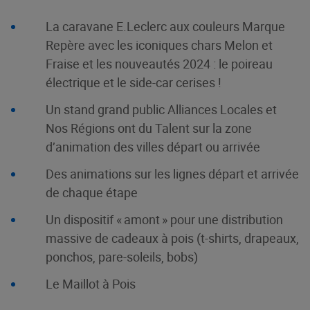
La caravane E.Leclerc aux couleurs Marque
Repère avec les iconiques chars Melon et
Fraise et les nouveautés 2024 : le poireau
électrique et le side-car cerises !
Un stand grand public Alliances Locales et
Nos Régions ont du Talent sur la zone
d’animation des villes départ ou arrivée
Des animations sur les lignes départ et arrivée
de chaque étape
Un dispositif « amont » pour une distribution
massive de cadeaux à pois (t-shirts, drapeaux,
ponchos, pare-soleils, bobs)
Le Maillot à Pois