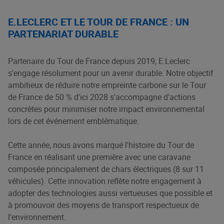
E.LECLERC ET LE TOUR DE FRANCE : UN
PARTENARIAT DURABLE
Partenaire du Tour de France depuis 2019, E.Leclerc
s'engage résolument pour un avenir durable. Notre objectif
ambitieux de réduire notre empreinte carbone sur le Tour
de France de 50 % d'ici 2028 s'accompagne d'actions
concrètes pour minimiser notre impact environnemental
lors de cet événement emblématique.
Cette année, nous avons marqué l'histoire du Tour de
France en réalisant une première avec une caravane
composée principalement de chars électriques (8 sur 11
véhicules). Cette innovation reflète notre engagement à
adopter des technologies aussi vertueuses que possible et
à promouvoir des moyens de transport respectueux de
l'environnement.