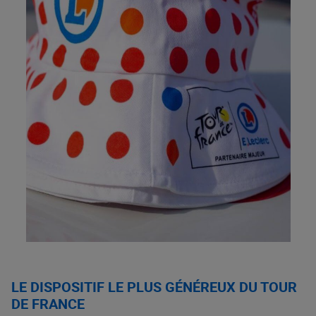
LE DISPOSITIF LE PLUS GÉNÉREUX DU TOUR
DE FRANCE