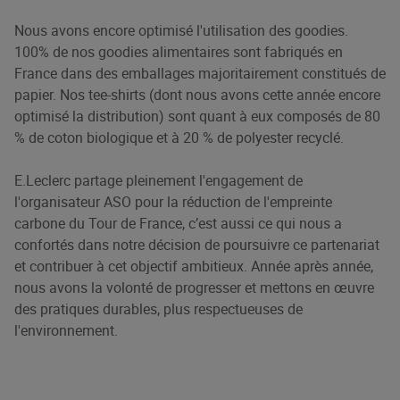
Nous avons encore optimisé l'utilisation des goodies.
100% de nos goodies alimentaires sont fabriqués en
France dans des emballages majoritairement constitués de
papier. Nos tee-shirts (dont nous avons cette année encore
optimisé la distribution) sont quant à eux composés de 80
% de coton biologique et à 20 % de polyester recyclé.
E.Leclerc partage pleinement l'engagement de
l'organisateur ASO pour la réduction de l'empreinte
carbone du Tour de France, c’est aussi ce qui nous a
confortés dans notre décision de poursuivre ce partenariat
et contribuer à cet objectif ambitieux. Année après année,
nous avons la volonté de progresser et mettons en œuvre
des pratiques durables, plus respectueuses de
l'environnement.