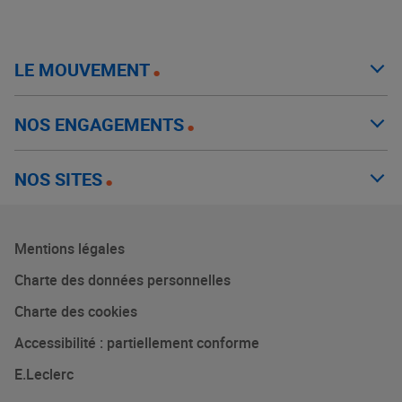
LE MOUVEMENT
NOS ENGAGEMENTS
NOS SITES
Mentions légales
Charte des données personnelles
Charte des cookies
Accessibilité : partiellement conforme
E.Leclerc