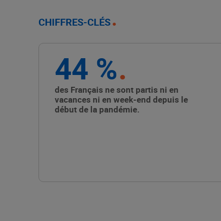
CHIFFRES-CLÉS
44 %
des Français ne sont partis ni en
vacances ni en week-end depuis le
début de la pandémie.