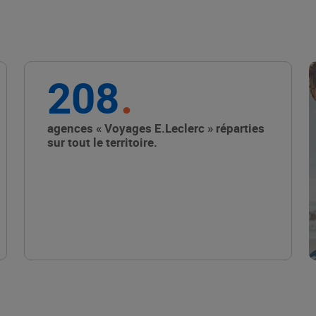
208
agences « Voyages E.Leclerc » réparties
sur tout le territoire.