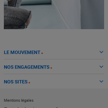
LE MOUVEMENT
NOS ENGAGEMENTS
NOS SITES
Mentions légales