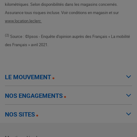
kilométriques. Selon disponibilités dans les magasins concernés.
Assurance tous risques incluse. Voir conditions en magasin et sur
www.location.leclerc
(2)
Source : ©Ipsos - Enquête d’opinion auprès des Français « La mobilité
des Français » avril 2021.
LE MOUVEMENT
NOS ENGAGEMENTS
NOS SITES