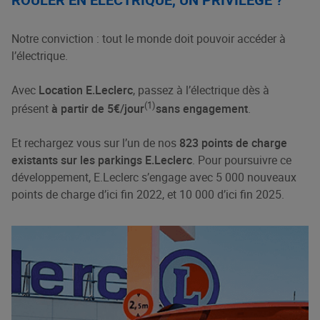
Notre conviction : tout le monde doit pouvoir accéder à
l’électrique.
Avec
Location E.Leclerc
, passez à l’électrique dès à
(1)
présent
à partir de 5€/jour
sans engagement
.
Et rechargez vous sur l’un de nos
823 points de charge
existants sur les parkings E.Leclerc
. Pour poursuivre ce
développement, E.Leclerc s’engage avec 5 000 nouveaux
points de charge d’ici fin 2022, et 10 000 d’ici fin 2025.