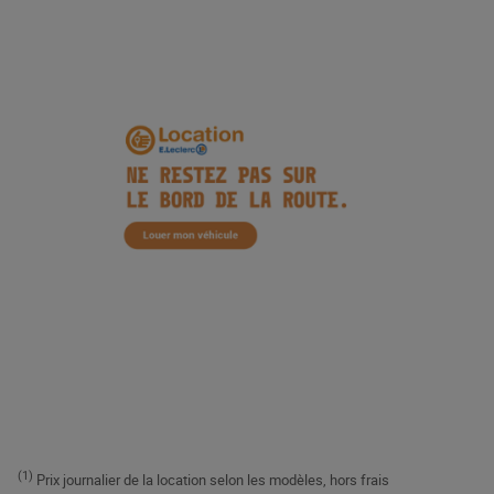
(1)
Prix journalier de la location selon les modèles, hors frais