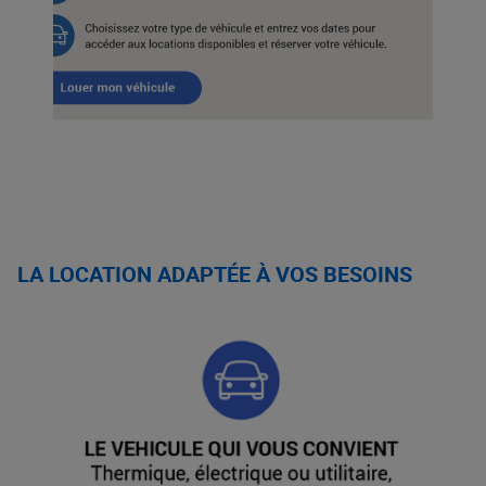
LA LOCATION ADAPTÉE À VOS BESOINS