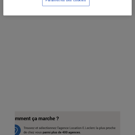
Paramètres des cookies