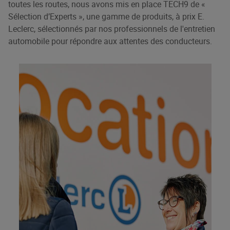
toutes les routes, nous avons mis en place TECH9 de «
Sélection d’Experts », une gamme de produits, à prix E.
Leclerc, sélectionnés par nos professionnels de l'entretien
automobile pour répondre aux attentes des conducteurs.