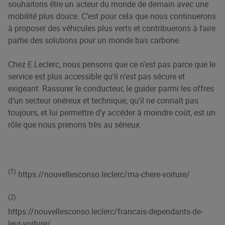
souhaitons être un acteur du monde de demain avec une
mobilité plus douce. C’est pour cela que nous continuerons
à proposer des véhicules plus verts et contribuerons à faire
partie des solutions pour un monde bas carbone.
Chez E.Leclerc, nous pensons que ce n’est pas parce que le
service est plus accessible qu’il n’est pas sécure et
exigeant. Rassurer le conducteur, le guider parmi les offres
d’un secteur onéreux et technique, qu’il ne connaît pas
toujours, et lui permettre d’y accéder à moindre coût, est un
rôle que nous prenons très au sérieux.
(1)
https://nouvellesconso.leclerc/ma-chere-voiture/
(2)
https://nouvellesconso.leclerc/francais-dependants-de-
leur-voiture/