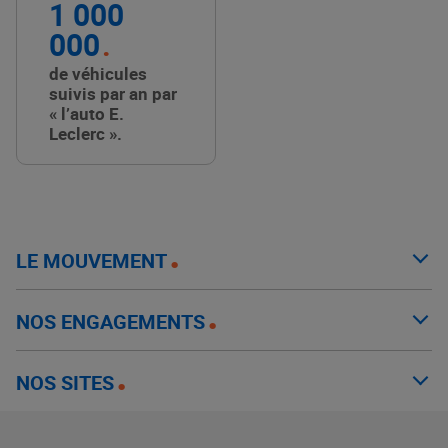
1 000
000
de véhicules
suivis par an par
« l’auto E.
Leclerc ».
LE MOUVEMENT
NOS ENGAGEMENTS
NOS SITES