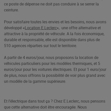
ce poste de dépense ne doit pas conduire à se serrer la
ceinture.
Pour satisfaire toutes les envies et les besoins, nous avons
développé
«
Location E.Leclerc
»
, une offre alternative et
attractive à la propriété de véhicule. A la fois économique,
durable et responsable, elle est disponible dans plus de
510 agences réparties sur tout le territoire.
A partir de 4 euros/jour, nous proposons la location de
véhicules particuliers pour les modèles thermiques, et 5
euros/jour pour les voitures électriques. Et pour 1 euro/jour
de plus, nous offrons la possibilité de voir plus grand avec
un modèle de la gamme supérieure.
Et l’électrique dans tout ça ? Chez E.Leclerc, nous pensons
que cette alternative doit être encouragée. Nous