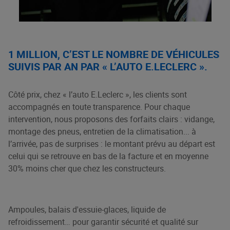
1 MILLION, C’EST LE NOMBRE DE VÉHICULES
SUIVIS PAR AN PAR « L’AUTO E.LECLERC ».
Côté prix, chez « l’auto E.Leclerc », les clients sont
accompagnés en toute transparence. Pour chaque
intervention, nous proposons des forfaits clairs : vidange,
montage des pneus, entretien de la climatisation... à
l’arrivée, pas de surprises : le montant prévu au départ est
celui qui se retrouve en bas de la facture et en moyenne
30% moins cher que chez les constructeurs.
Ampoules, balais d'essuie-glaces, liquide de
refroidissement… pour garantir sécurité et qualité sur