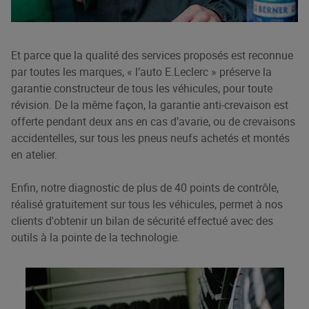
Et parce que la qualité des services proposés est reconnue
par toutes les marques, « l’auto E.Leclerc » préserve la
garantie constructeur de tous les véhicules, pour toute
révision. De la même façon, la garantie anti-crevaison est
offerte pendant deux ans en cas d’avarie, ou de crevaisons
accidentelles, sur tous les pneus neufs achetés et montés
en atelier.
Enfin, notre diagnostic de plus de 40 points de contrôle,
réalisé gratuitement sur tous les véhicules, permet à nos
clients d'obtenir un bilan de sécurité effectué avec des
outils à la pointe de la technologie.